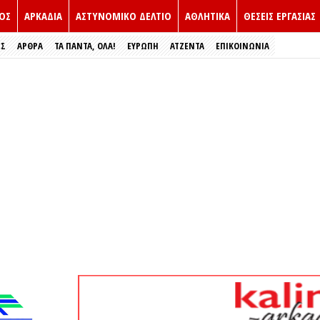
ΟΣ
ΑΡΚΑΔΙΑ
ΑΣΤΥΝΟΜΙΚΟ ΔΕΛΤΙΟ
ΑΘΛΗΤΙΚΑ
ΘΕΣΕΙΣ ΕΡΓΑΣΙΑΣ
ΕΣ
ΑΡΘΡΑ
ΤΑ ΠΑΝΤΑ, ΟΛΑ!
ΕΥΡΏΠΗ
ΑΤΖΕΝΤΑ
ΕΠΙΚΟΙΝΩΝΙΑ