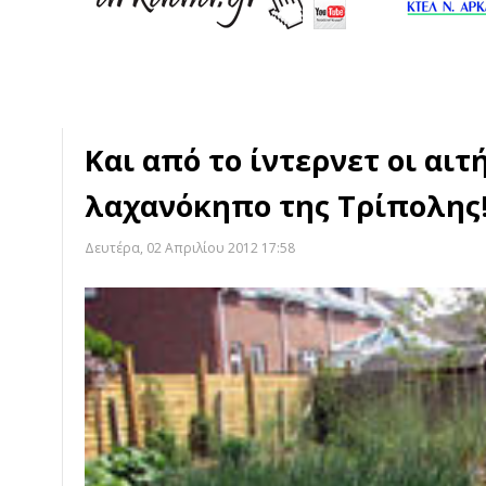
Και από το ίντερνετ οι αιτ
λαχανόκηπο της Τρίπολης
Δευτέρα, 02 Απριλίου 2012 17:58