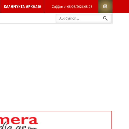
ΚΑΛΗΝΥΧΤΑ ΑΡΚΑΔΙΑ
Σάββατο, 08/08/2026
08:05