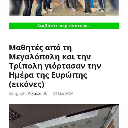
Διαβάστε περισσότερα...
Μαθητές από τη
Μεγαλόπολη και την
Τρίπολη γιόρτασαν την
Ημέρα της Ευρώπης
(εικόνες)
Κατηγορία
Μεγαλόπολη
08 Μάι 2026