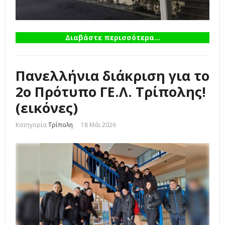
Διαβάστε περισσότερα...
Πανελλήνια διάκριση για το
2ο Πρότυπο ΓΕ.Λ. Τρίπολης!
(εικόνες)
Κατηγορία
Τρίπολη
18 Μάι 2026