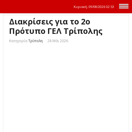
Κυριακή, 09/08/2026
02:53
Διακρίσεις για το 2ο
Πρότυπο ΓΕΛ Τρίπολης
Κατηγορία
Τρίπολη
28 Μάι 2026