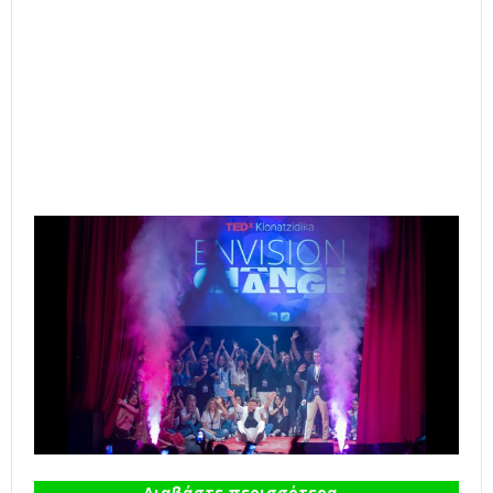
Διαβάστε περισσότερα...