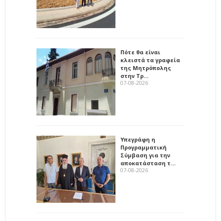
Πότε θα είναι
κλειστά τα γραφεία
της Μητρόπολης
στην Τρ…
07-08-2026
Υπεγράφη η
Προγραμματική
Σύμβαση για την
αποκατάσταση τ…
07-08-2026