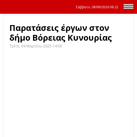
Σάββατο, 08/08/2026
08:22
Παρατάσεις έργων στον
δήμο Βόρειας Κυνουρίας
Τρίτη, 04 Μαρτίου 2025 14:00