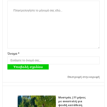
Όνομα *
Επιστροφή στην κορυφή
Μυστράς |11 μήνες
με αναστολή για
ψευδή κατάθεση