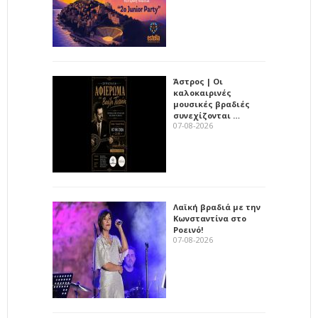
Άστρος | Οι
καλοκαιρινές
μουσικές βραδιές
συνεχίζονται …
07-08-2026
Λαϊκή βραδιά με την
Κωνσταντίνα στο
Ροεινό!
07-08-2026