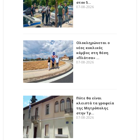
στον 5…
07-08-2026
Ολοκληρώνεται ο
νέος κυκλικός
κόμβος στη θέση
«Πλάτσα» …
07-08-2026
Πότε θα είναι
κλειστά τα γραφεία
της Μητρόπολης
στην Τρ…
07-08-2026