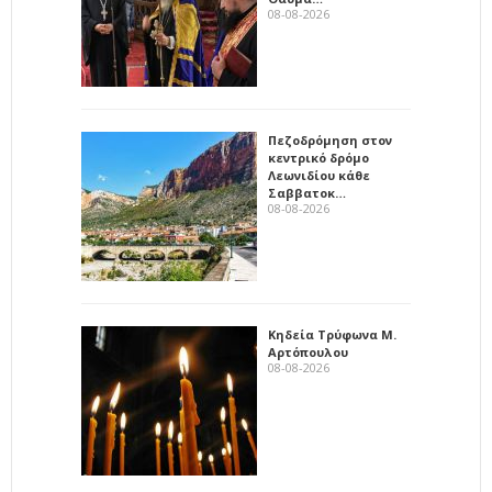
08-08-2026
Πεζοδρόμηση στον
κεντρικό δρόμο
Λεωνιδίου κάθε
Σαββατοκ…
08-08-2026
Κηδεία Τρύφωνα Μ.
Αρτόπουλου
08-08-2026