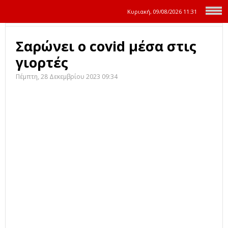
Κυριακή, 09/08/2026
11:31
Σαρώνει ο covid μέσα στις
γιορτές
Πέμπτη, 28 Δεκεμβρίου 2023 09:34