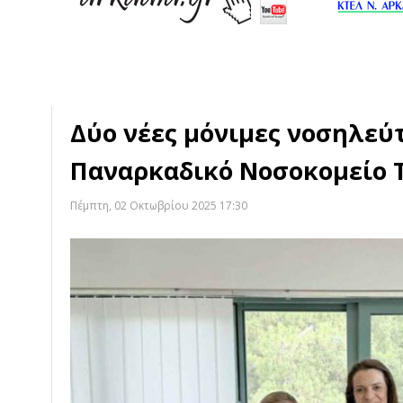
Δύο νέες μόνιμες νοσηλεύ
Παναρκαδικό Νοσοκομείο 
Πέμπτη, 02 Οκτωβρίου 2025 17:30