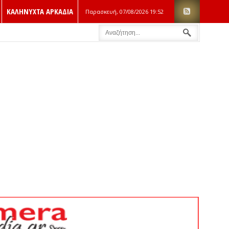
ΚΑΛΗΝΥΧΤΑ ΑΡΚΑΔΙΑ
Παρασκευή, 07/08/2026
19:52