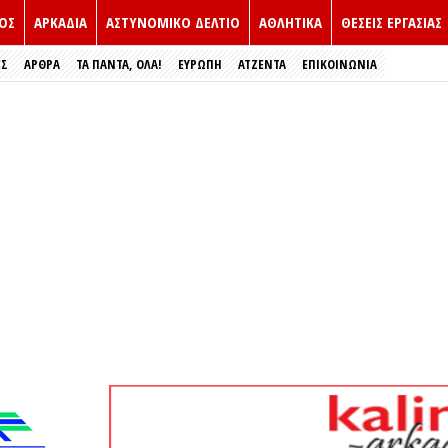
ΟΣ
ΑΡΚΑΔΙΑ
ΑΣΤΥΝΟΜΙΚΟ ΔΕΛΤΙΟ
ΑΘΛΗΤΙΚΑ
ΘΕΣΕΙΣ ΕΡΓΑΣΙΑΣ
ΕΣ
ΑΡΘΡΑ
ΤΑ ΠΑΝΤΑ, ΟΛΑ!
ΕΥΡΏΠΗ
ΑΤΖΕΝΤΑ
ΕΠΙΚΟΙΝΩΝΙΑ