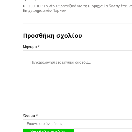
ΣΕΒΙΠΕΤ: Το νέο Χωροταξικό για τη Βιομηχανία δεν πρέπει 
Επιχειρηματικών Πάρκων
Προσθήκη σχολίου
Μήνυμα *
Όνομα *