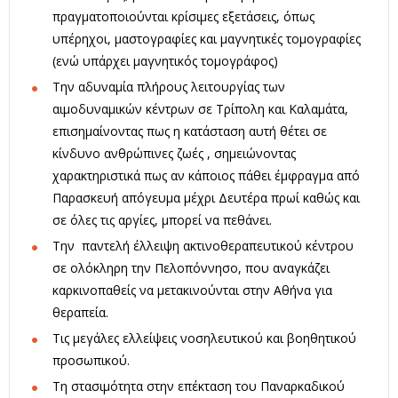
πραγματοποιούνται κρίσιμες εξετάσεις, όπως
υπέρηχοι, μαστογραφίες και μαγνητικές τομογραφίες
(ενώ υπάρχει μαγνητικός τομογράφος)
Την αδυναμία πλήρους λειτουργίας των
αιμοδυναμικών κέντρων σε Τρίπολη και Καλαμάτα,
επισημαίνοντας πως η κατάσταση αυτή θέτει σε
κίνδυνο ανθρώπινες ζωές , σημειώνοντας
χαρακτηριστικά πως αν κάποιος πάθει έμφραγμα από
Παρασκευή απόγευμα μέχρι Δευτέρα πρωί καθώς και
σε όλες τις αργίες, μπορεί να πεθάνει.
Την παντελή έλλειψη ακτινοθεραπευτικού κέντρου
σε ολόκληρη την Πελοπόννησο, που αναγκάζει
καρκινοπαθείς να μετακινούνται στην Αθήνα για
θεραπεία.
Τις μεγάλες ελλείψεις νοσηλευτικού και βοηθητικού
προσωπικού.
Τη στασιμότητα στην επέκταση του Παναρκαδικού