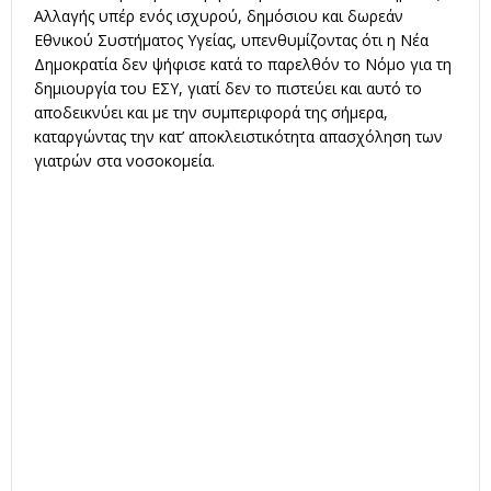
Αλλαγής υπέρ ενός ισχυρού, δημόσιου και δωρεάν
Εθνικού Συστήματος Υγείας, υπενθυμίζοντας ότι η Νέα
Δημοκρατία δεν ψήφισε κατά το παρελθόν το Νόμο για τη
δημιουργία του ΕΣΥ, γιατί δεν το πιστεύει και αυτό το
αποδεικνύει και με την συμπεριφορά της σήμερα,
καταργώντας την κατ’ αποκλειστικότητα απασχόληση των
γιατρών στα νοσοκομεία.