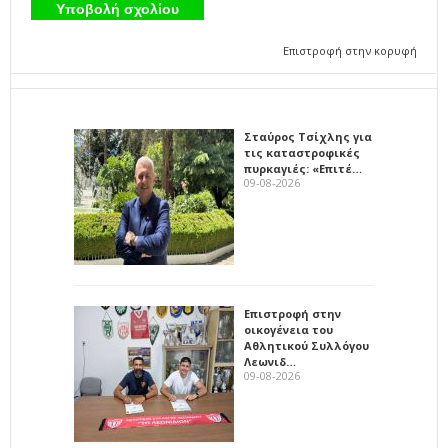
Επιστροφή στην κορυφή
Σταύρος Τσίχλης για
τις καταστροφικές
πυρκαγιές: «Επιτέ…
09-08-2026
Επιστροφή στην
οικογένεια του
Αθλητικού Συλλόγου
Λεωνιδ…
09-08-2026