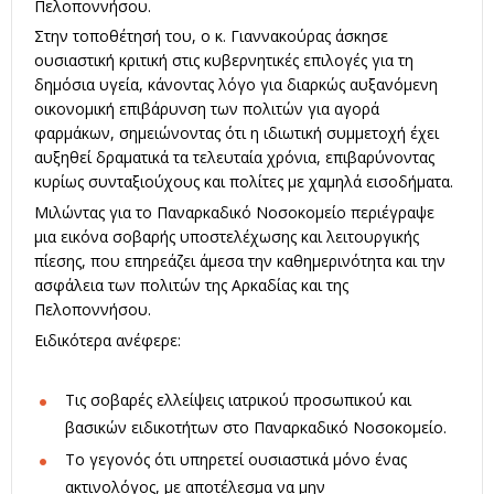
Πελοποννήσου.
Στην τοποθέτησή του, ο κ. Γιαννακούρας άσκησε
ουσιαστική κριτική στις κυβερνητικές επιλογές για τη
δημόσια υγεία, κάνοντας λόγο για διαρκώς αυξανόμενη
οικονομική επιβάρυνση των πολιτών για αγορά
φαρμάκων, σημειώνοντας ότι η ιδιωτική συμμετοχή έχει
αυξηθεί δραματικά τα τελευταία χρόνια, επιβαρύνοντας
κυρίως συνταξιούχους και πολίτες με χαμηλά εισοδήματα.
Μιλώντας για το Παναρκαδικό Νοσοκομείο περιέγραψε
μια εικόνα σοβαρής υποστελέχωσης και λειτουργικής
πίεσης, που επηρεάζει άμεσα την καθημερινότητα και την
ασφάλεια των πολιτών της Αρκαδίας και της
Πελοποννήσου.
Ειδικότερα ανέφερε:
Τις σοβαρές ελλείψεις ιατρικού προσωπικού και
βασικών ειδικοτήτων στο Παναρκαδικό Νοσοκομείο.
Το γεγονός ότι υπηρετεί ουσιαστικά μόνο ένας
ακτινολόγος, με αποτέλεσμα να μην