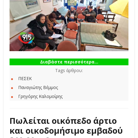
Διαβάστε περισσότερα...
Tags άρθρου:
ΠΕΣΕΚ
Παναγιώτης Βέμμος
Γρηγόρης Καλομοίρης
Πωλείται οικόπεδο άρτιο
και οικοδομήσιμο εμβαδού