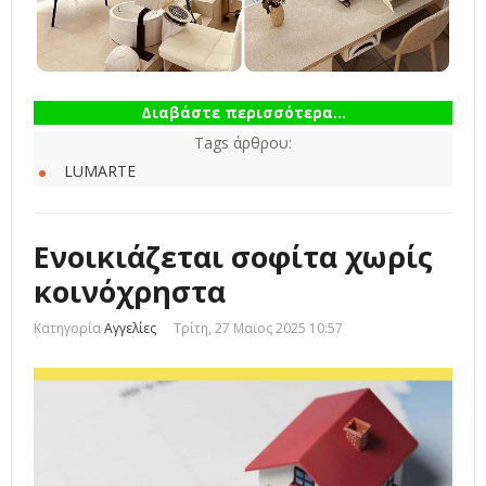
Διαβάστε περισσότερα...
Tags άρθρου:
LUMARTE
Ενοικιάζεται σοφίτα χωρίς
κοινόχρηστα
Κατηγορία
Αγγελίες
Τρίτη, 27 Μαϊος 2025 10:57