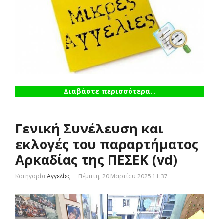
Διαβάστε περισσότερα...
Γενική Συνέλευση και
εκλογές του παραρτήματος
Αρκαδίας της ΠΕΣΕΚ (vd)
Κατηγορία
Αγγελίες
Πέμπτη, 20 Μαρτίου 2025 11:37