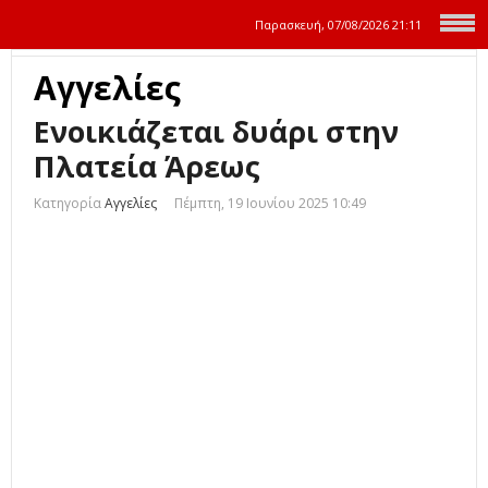
Παρασκευή, 07/08/2026
21:11
Αγγελίες
Ενοικιάζεται δυάρι στην
Πλατεία Άρεως
Κατηγορία
Αγγελίες
Πέμπτη, 19 Ιουνίου 2025 10:49