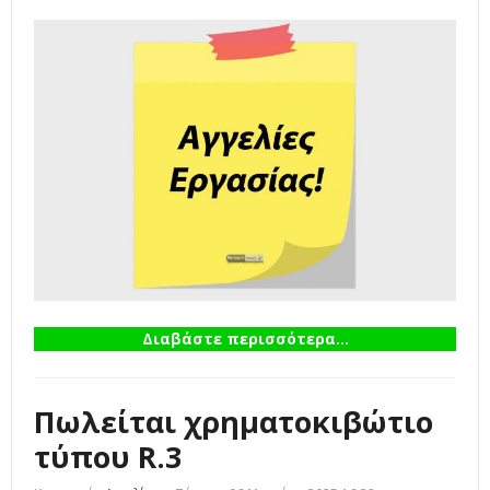
Διαβάστε περισσότερα...
Πωλείται χρηματοκιβώτιο
τύπου R.3