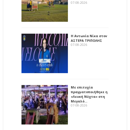
07-08-2026
Η Αντωνία Νίκα στον
ΑΣΤΕΡΑ ΤΡΙΠΟΛΗΣ
07-08-2026
Με επιτυχία
πραγματοποιήθηκε η
«Λευκή Νύχτα» στη
Μεγαλό…
07-08-2026