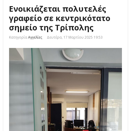
Ενοικιάζεται πολυτελές
γραφείο σε κεντρικότατο
σημείο της Τρίπολης
Κατηγορία
Αγγελίες
Δευτέρα, 17 Μαρτίου 2025 19:53