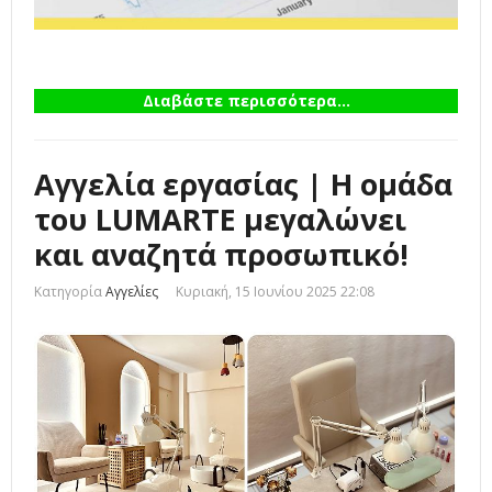
Διαβάστε περισσότερα...
Αγγελία εργασίας | Η ομάδα
του LUMARTE μεγαλώνει
και αναζητά προσωπικό!
Κατηγορία
Αγγελίες
Κυριακή, 15 Ιουνίου 2025 22:08