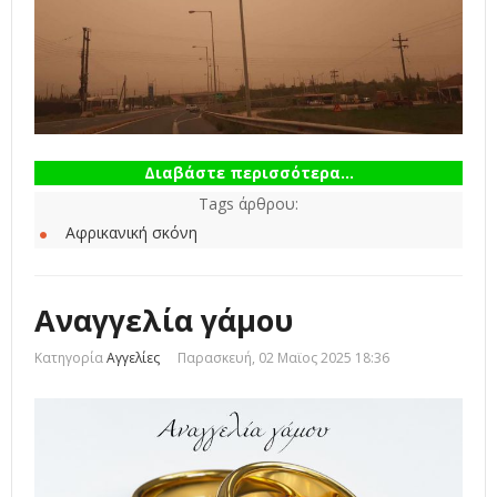
Διαβάστε περισσότερα...
Tags άρθρου:
Αφρικανική σκόνη
Αναγγελία γάμου
Κατηγορία
Αγγελίες
Παρασκευή, 02 Μαϊος 2025 18:36