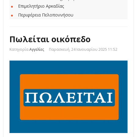
Επιμελητήριο Αρκαδίας
Περιφέρεια Πελοποννήσου
Πωλείται οικόπεδο
Κατηγορία
Αγγελίες
Παρασκευή, 24 Ιανουαρίου 2025 11:52