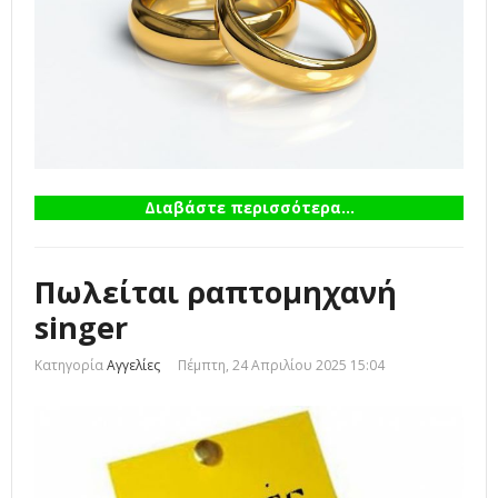
Διαβάστε περισσότερα...
Πωλείται ραπτομηχανή
singer
Κατηγορία
Αγγελίες
Πέμπτη, 24 Απριλίου 2025 15:04