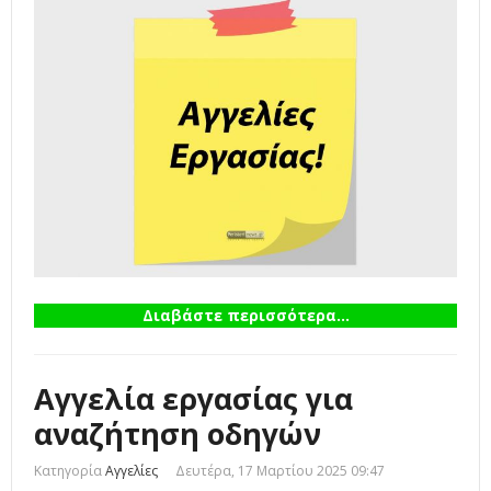
Διαβάστε περισσότερα...
Αγγελία εργασίας για
αναζήτηση οδηγών
Κατηγορία
Αγγελίες
Δευτέρα, 17 Μαρτίου 2025 09:47