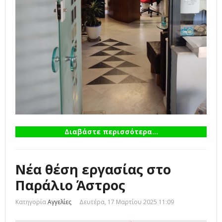
Διαβάστε περισσότερα...
Νέα θέση εργασίας στο
Παράλιο Άστρος
Κατηγορία
Αγγελίες
Δευτέρα, 17 Μαρτίου 2025 11:09