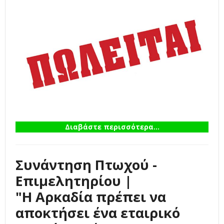
Διαβάστε περισσότερα...
Συνάντηση Πτωχού -
Επιμελητηρίου |
"Η Αρκαδία πρέπει να
αποκτήσει ένα εταιρικό