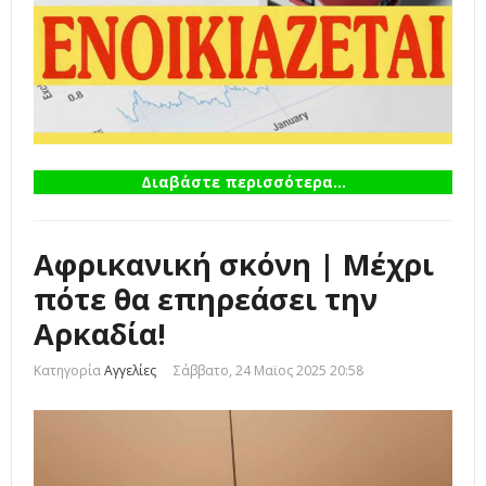
Διαβάστε περισσότερα...
Αφρικανική σκόνη | Μέχρι
πότε θα επηρεάσει την
Αρκαδία!
Κατηγορία
Αγγελίες
Σάββατο, 24 Μαϊος 2025 20:58