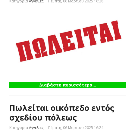
Κατηγορία
Αγγελίες
Πέμπτη, 06 Μαρτίου 2025 16:28
Διαβάστε περισσότερα...
Πωλείται οικόπεδο εντός
σχεδίου πόλεως
Κατηγορία
Αγγελίες
Πέμπτη, 06 Μαρτίου 2025 16:24