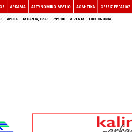
ΟΣ
ΑΡΚΑΔΙΑ
ΑΣΤΥΝΟΜΙΚΟ ΔΕΛΤΙΟ
ΑΘΛΗΤΙΚΑ
ΘΕΣΕΙΣ ΕΡΓΑΣΙΑΣ
ΕΣ
ΑΡΘΡΑ
ΤΑ ΠΑΝΤΑ, ΟΛΑ!
ΕΥΡΏΠΗ
ΑΤΖΕΝΤΑ
ΕΠΙΚΟΙΝΩΝΙΑ