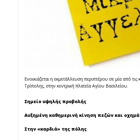
Ενοικιάζεται η εκμετάλλευση περιπτέρου σε μία από τις
Τρίπολης, στην κεντρική πλατεία Αγίου Βασιλείου.
Σημείο υψηλής προβολής
Αυξημένη καθημερινή κίνηση πεζών και οχημ
Στην «καρδιά» της πόλης