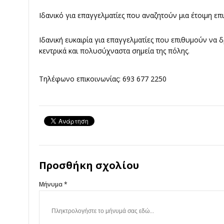
Ιδανικό για επαγγελματίες που αναζητούν μια έτοιμη επι
Ιδανική ευκαιρία για επαγγελματίες που επιθυμούν να 
κεντρικά και πολυσύχναστα σημεία της πόλης.
Τηλέφωνο επικοινωνίας: 693 677 2250
Προσθήκη σχολίου
Μήνυμα *