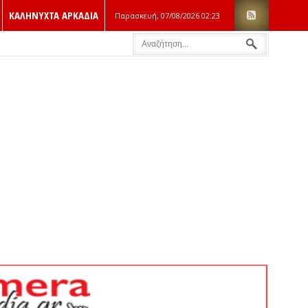
ΚΑΛΗΝΥΧΤΑ ΑΡΚΑΔΙΑ
Παρασκευή, 07/08/2026
02:23