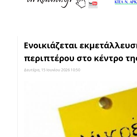
Ενοικιάζεται εκμετάλλευσ
περιπτέρου στο κέντρο τη
Δευτέρα, 15 Ιουνίου 2026 10:50