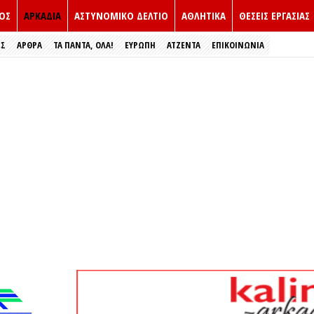
ΟΣ
ΑΡΚΑΔΙΑ
ΑΣΤΥΝΟΜΙΚΟ ΔΕΛΤΙΟ
ΑΘΛΗΤΙΚΑ
ΘΕΣΕΙΣ ΕΡΓΑΣΙΑΣ
ΕΣ
ΑΡΘΡΑ
ΤΑ ΠΑΝΤΑ, ΟΛΑ!
ΕΥΡΏΠΗ
ΑΤΖΕΝΤΑ
ΕΠΙΚΟΙΝΩΝΙΑ