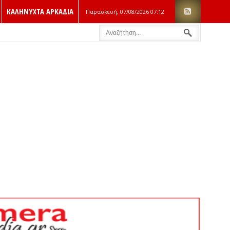
ΚΑΛΗΝΥΧΤΑ ΑΡΚΑΔΙΑ
Παρασκευή, 07/08/2026
07:12