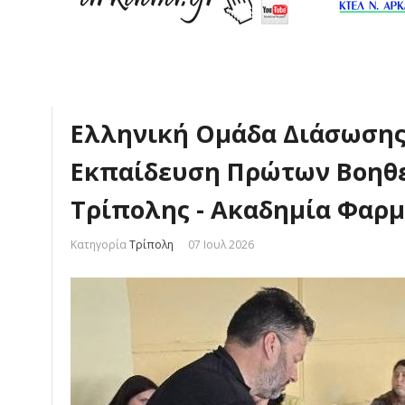
Ελληνική Ομάδα Διάσωσης
Εκπαίδευση Πρώτων Βοηθε
Τρίπολης - Ακαδημία Φαρ
Κατηγορία
Τρίπολη
07 Ιουλ 2026