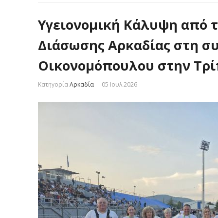
Υγειονομική Κάλυψη από 
Διάσωσης Αρκαδίας στη σ
Οικονομόπουλου στην Τρίπ
Κατηγορία
Αρκαδία
05 Ιουλ 2026