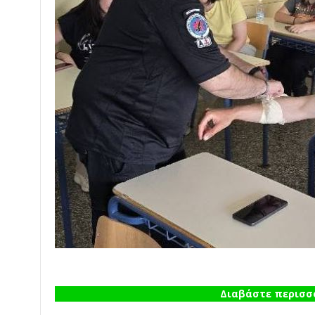
Διαβάστε περισσό