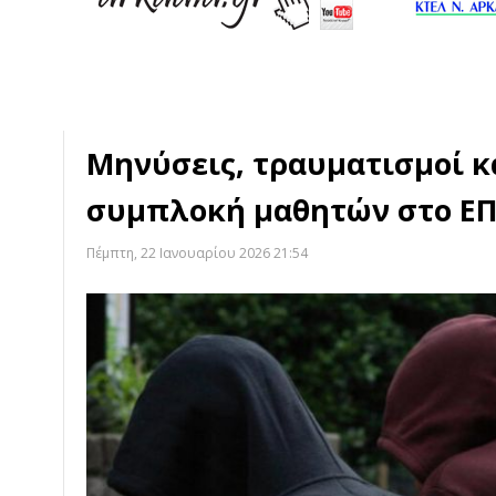
Μηνύσεις, τραυματισμοί κ
συμπλοκή μαθητών στο Ε
Πέμπτη, 22 Ιανουαρίου 2026 21:54