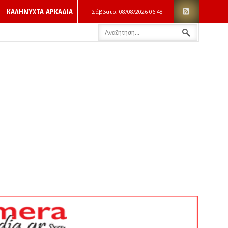
ΚΑΛΗΝΥΧΤΑ ΑΡΚΑΔΙΑ
Σάββατο, 08/08/2026
06:48