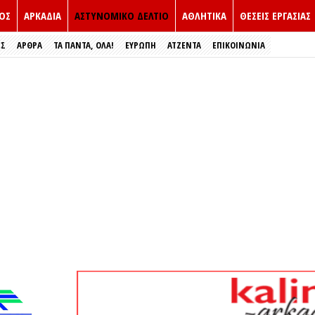
ΟΣ
ΑΡΚΑΔΙΑ
ΑΣΤΥΝΟΜΙΚΟ ΔΕΛΤΙΟ
ΑΘΛΗΤΙΚΑ
ΘΕΣΕΙΣ ΕΡΓΑΣΙΑΣ
ΕΣ
ΑΡΘΡΑ
ΤΑ ΠΑΝΤΑ, ΟΛΑ!
ΕΥΡΏΠΗ
ΑΤΖΕΝΤΑ
ΕΠΙΚΟΙΝΩΝΙΑ