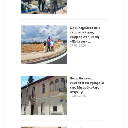
Ολοκληρώνεται ο
νέος κυκλικός
κόμβος στη θέση
«Πλάτσα» …
07-08-2026
Πότε θα είναι
κλειστά τα γραφεία
της Μητρόπολης
στην Τρ…
07-08-2026