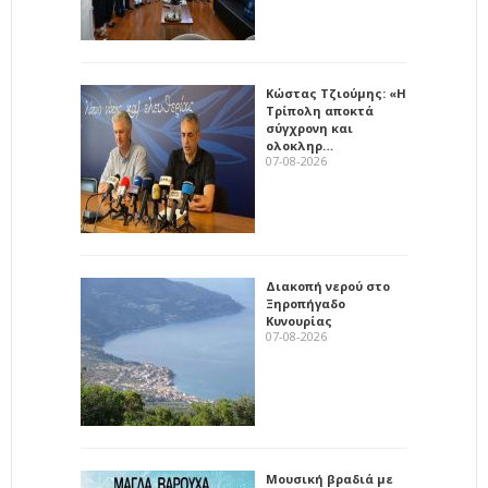
Κώστας Τζιούμης: «Η
Τρίπολη αποκτά
σύγχρονη και
ολοκληρ…
07-08-2026
Διακοπή νερού στο
Ξηροπήγαδο
Κυνουρίας
07-08-2026
Μουσική βραδιά με