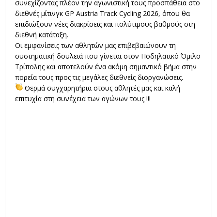
συνεχίζοντας πλέον την αγωνιστική τους προσπάθεια στο
διεθνές μίτινγκ GP Austria Track Cycling 2026, όπου θα
επιδιώξουν νέες διακρίσεις και πολύτιμους βαθμούς στη
διεθνή κατάταξη.
Οι εμφανίσεις των αθλητών μας επιβεβαιώνουν τη
συστηματική δουλειά που γίνεται στον Ποδηλατικό Όμιλο
Τρίπολης και αποτελούν ένα ακόμη σημαντικό βήμα στην
πορεία τους προς τις μεγάλες διεθνείς διοργανώσεις.
Θερμά συγχαρητήρια στους αθλητές μας και καλή
επιτυχία στη συνέχεια των αγώνων τους !!!