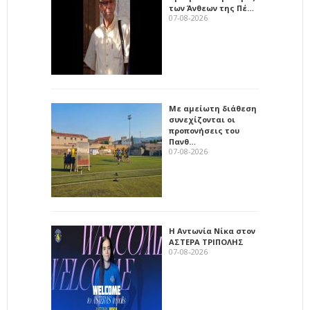
των Άνθεων της Πέ…
07-08-2026
Με αμείωτη διάθεση
συνεχίζονται οι
προπονήσεις του
Πανθ…
07-08-2026
Η Αντωνία Νίκα στον
ΑΣΤΕΡΑ ΤΡΙΠΟΛΗΣ
07-08-2026