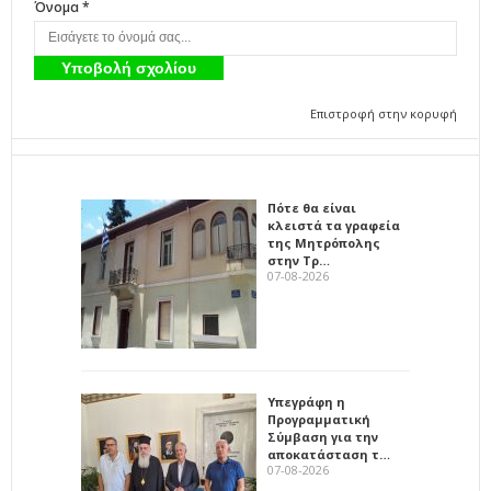
Όνομα *
Επιστροφή στην κορυφή
Πότε θα είναι
κλειστά τα γραφεία
της Μητρόπολης
στην Τρ…
07-08-2026
Υπεγράφη η
Προγραμματική
Σύμβαση για την
αποκατάσταση τ…
07-08-2026