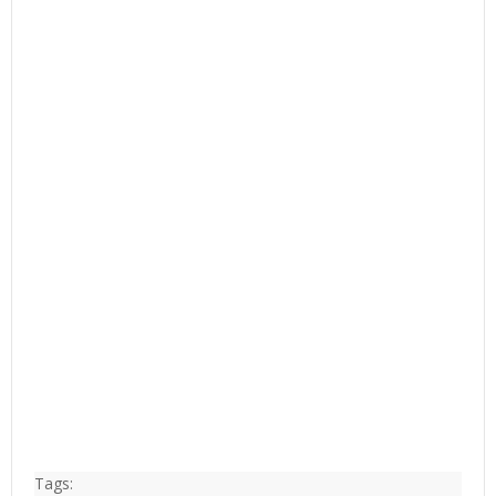
Tags: