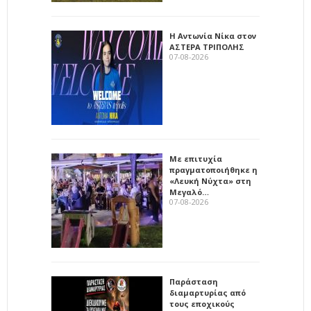
Η Αντωνία Νίκα στον
ΑΣΤΕΡΑ ΤΡΙΠΟΛΗΣ
07-08-2026
Με επιτυχία
πραγματοποιήθηκε η
«Λευκή Νύχτα» στη
Μεγαλό…
07-08-2026
Παράσταση
διαμαρτυρίας από
τους εποχικούς