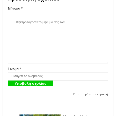
Μήνυμα *
Όνομα *
Επιστροφή στην κορυφή