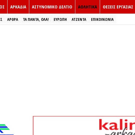
ΟΣ
ΑΡΚΑΔΙΑ
ΑΣΤΥΝΟΜΙΚΟ ΔΕΛΤΙΟ
ΑΘΛΗΤΙΚΑ
ΘΕΣΕΙΣ ΕΡΓΑΣΙΑΣ
ΕΣ
ΑΡΘΡΑ
ΤΑ ΠΑΝΤΑ, ΟΛΑ!
ΕΥΡΏΠΗ
ΑΤΖΕΝΤΑ
ΕΠΙΚΟΙΝΩΝΙΑ