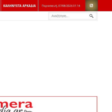
ΚΑΛΗΝΥΧΤΑ ΑΡΚΑΔΙΑ
Παρασκευή, 07/08/2026
01:14