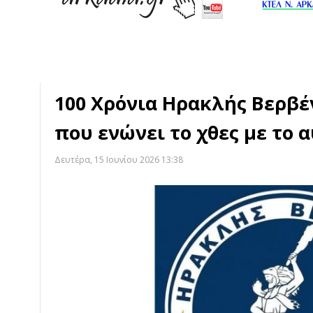
100 Χρόνια Ηρακλής Βερβέ
που ενώνει το χθες με το 
Δευτέρα, 15 Ιουνίου 2026 13:38