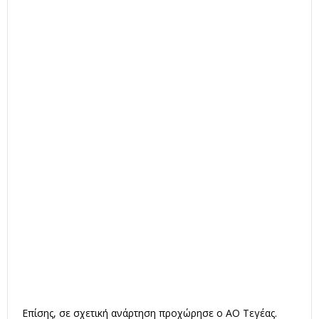
Επίσης, σε σχετική ανάρτηση προχώρησε ο ΑΟ Τεγέας.