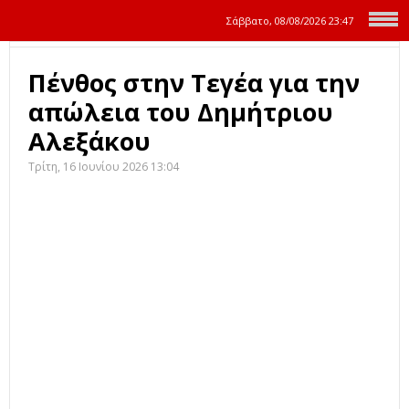
Σάββατο, 08/08/2026
23:47
Πένθος στην Τεγέα για την
απώλεια του Δημήτριου
Αλεξάκου
Τρίτη, 16 Ιουνίου 2026 13:04