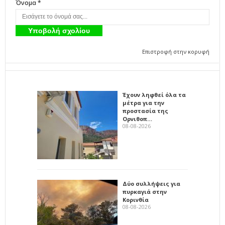
Όνομα *
Επιστροφή στην κορυφή
Έχουν ληφθεί όλα τα
μέτρα για την
προστασία της
Ορνιθοπ…
08-08-2026
Δύο συλλήψεις για
πυρκαγιά στην
Κορινθία
08-08-2026