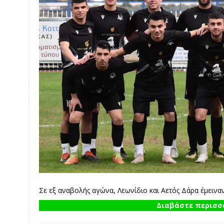
Σε εξ αναβολής αγώνα, Λεωνίδιο και Αετός Δάρα έμειναν
Διαβάστε περισσό