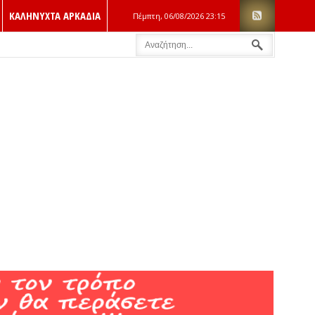
ΚΑΛΗΝΥΧΤΑ ΑΡΚΑΔΙΑ
Πέμπτη, 06/08/2026
23:15