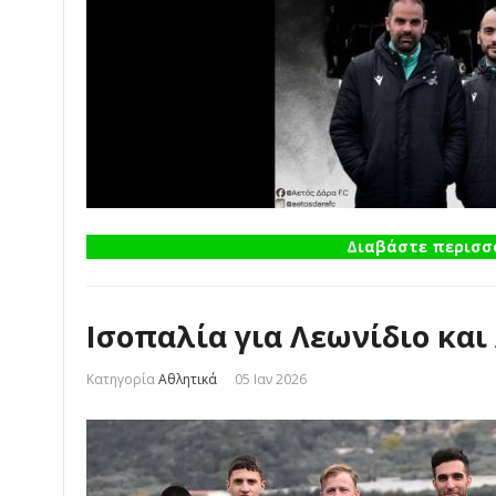
Διαβάστε περισσό
Ισοπαλία για Λεωνίδιο και
Κατηγορία
Αθλητικά
05 Ιαν 2026