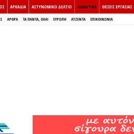
ΟΣ
ΑΡΚΑΔΙΑ
ΑΣΤΥΝΟΜΙΚΟ ΔΕΛΤΙΟ
ΑΘΛΗΤΙΚΑ
ΘΕΣΕΙΣ ΕΡΓΑΣΙΑΣ
ΕΣ
ΑΡΘΡΑ
ΤΑ ΠΑΝΤΑ, ΟΛΑ!
ΕΥΡΏΠΗ
ΑΤΖΕΝΤΑ
ΕΠΙΚΟΙΝΩΝΙΑ