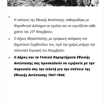
Η επέτειος της Εθνικής Αντίστασης, καθιερώθηκε με
Νομοθετικό Διάταγμα να τιμάται και να εορτάζεται κάθε
η
χρόνο την 25
Νοεμβρίου.
Ο Δήμος Μεγαλόπολης, με ομόφωνη απόφαση του
Δημοτικού Συμβουλίου του, τιμά την ημέρα μνήμης την
τελευταία Κυριακή του Νοεμβρίου.
Ο Δήμος και τα Τοπικά Παραρτήματα Εθνικής
Αντίστασης σας προσκαλούν να τιμήσετε με την
παρουσία σας την τελετή για την επέτειο της
Εθνικής Αντίστασης 1941-1944.