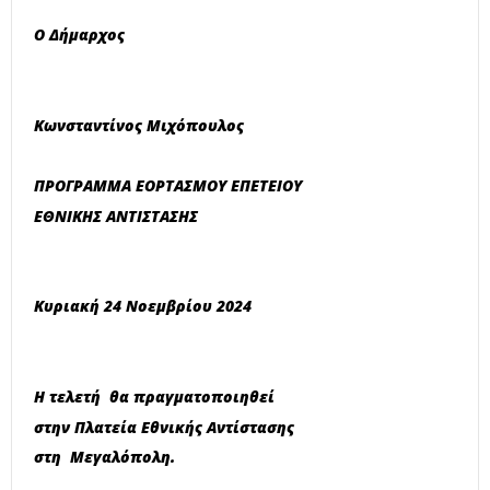
Ο Δήμαρχος
Κωνσταντίνος Μιχόπουλος
ΠΡΟΓΡΑΜΜΑ ΕΟΡΤΑΣΜΟΥ ΕΠΕΤΕΙΟΥ
ΕΘΝΙΚΗΣ ΑΝΤΙΣΤΑΣΗΣ
Κυριακή
2
4 Νοεμβρίου 2024
Η τελετή θα πραγματοποιηθεί
στην Πλατεία Εθνικής Αντίστασης
στη Μεγαλόπολη.