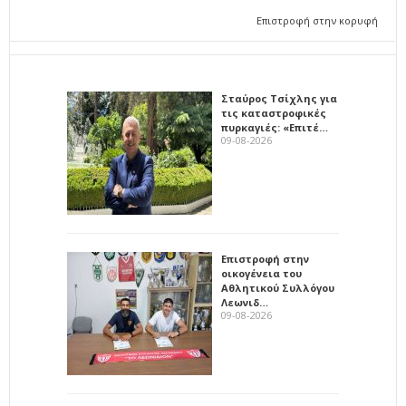
Επιστροφή στην κορυφή
Σταύρος Τσίχλης για
τις καταστροφικές
πυρκαγιές: «Επιτέ…
09-08-2026
Επιστροφή στην
οικογένεια του
Αθλητικού Συλλόγου
Λεωνιδ…
09-08-2026