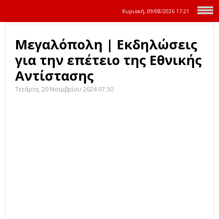
Κυριακή, 09/08/2026
17:21
Μεγαλόπολη | Εκδηλώσεις
για την επέτειο της Εθνικής
Αντίστασης
Τετάρτη, 20 Νοεμβρίου 2024 07:30