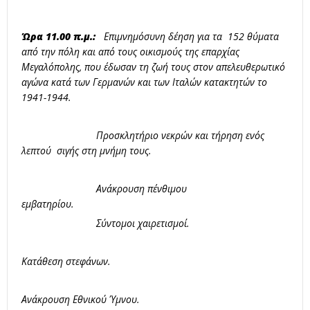
Ώρα 11.00 π.μ.:
Επιμνημόσυνη δέηση για τα 152 θύματα
από την πόλη και από τους οικισμούς της επαρχίας
Μεγαλόπολης, που έδωσαν τη ζωή τους στον απελευθερωτικό
αγώνα κατά των Γερμανών και των Ιταλών κατακτητών το
1941-1944.
Προσκλητήριο νεκρών και τήρηση ενός
λεπτού σιγής στη μνήμη τους.
Ανάκρουση πένθιμου
εμβατηρίου.
Σύντομοι χαιρετισμοί.
Κατάθεση στεφάνων.
Ανάκρουση Εθνικού Ύμνου.