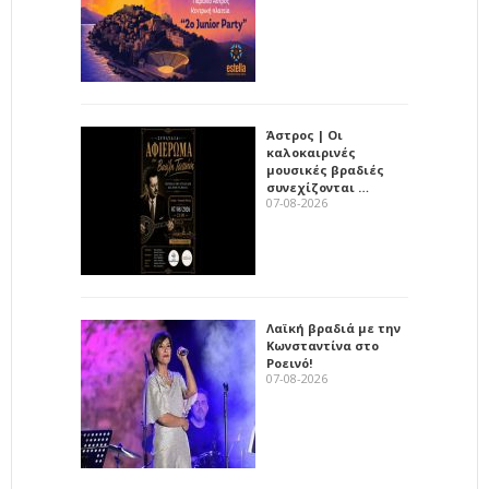
Άστρος | Οι
καλοκαιρινές
μουσικές βραδιές
συνεχίζονται …
07-08-2026
Λαϊκή βραδιά με την
Κωνσταντίνα στο
Ροεινό!
07-08-2026