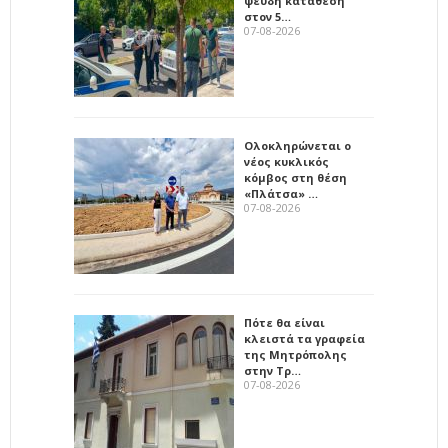
ψευδή κατάθεση
στον 5…
07-08-2026
Ολοκληρώνεται ο
νέος κυκλικός
κόμβος στη θέση
«Πλάτσα» …
07-08-2026
Πότε θα είναι
κλειστά τα γραφεία
της Μητρόπολης
στην Τρ…
07-08-2026