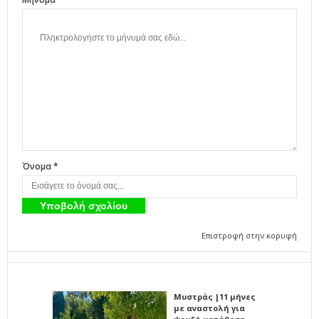
Όνομα *
Επιστροφή στην κορυφή
Μυστράς |11 μήνες
με αναστολή για