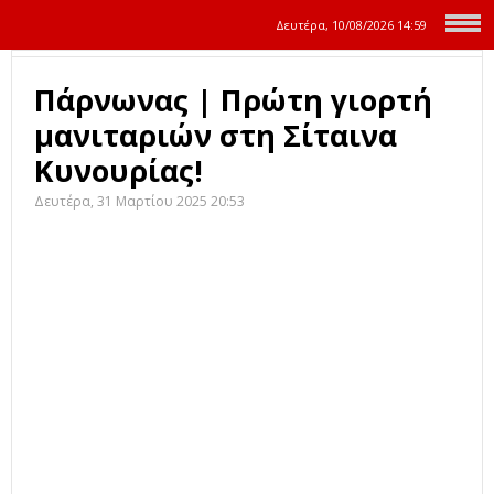
Δευτέρα, 10/08/2026
14:59
Πάρνωνας | Πρώτη γιορτή
μανιταριών στη Σίταινα
Κυνουρίας!
Δευτέρα, 31 Μαρτίου 2025 20:53