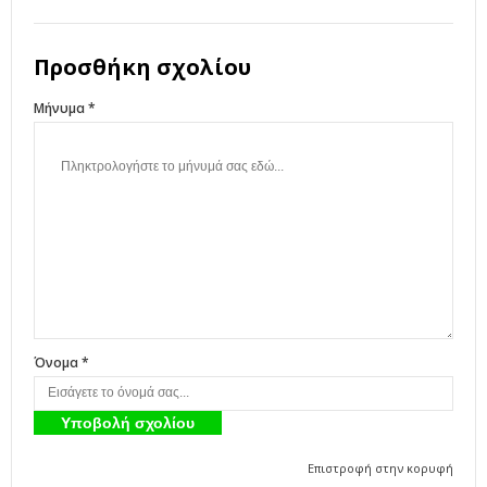
Προσθήκη σχολίου
Μήνυμα *
Όνομα *
Επιστροφή στην κορυφή