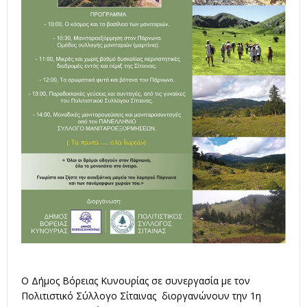
Ο Δήμος Βόρειας Κυνουρίας σε συνεργασία με τον
Πολιτιστικό Σύλλογο Σίταινας διοργανώνουν την 1η