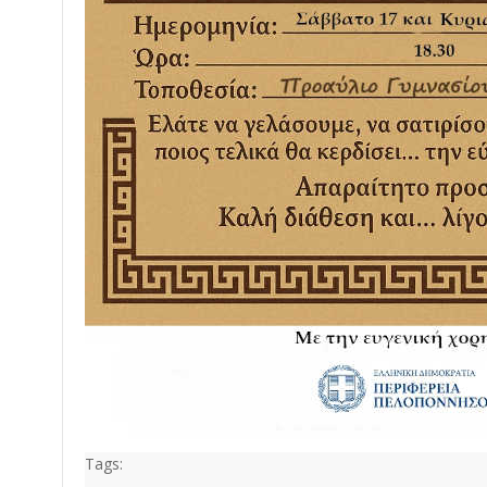
Tags: