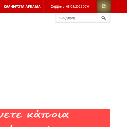
ΚΑΛΗΝΥΧΤΑ ΑΡΚΑΔΙΑ
Σάββατο, 08/08/2026
07:01