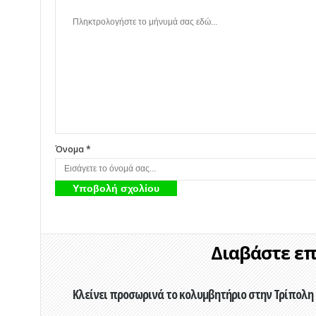
Όνομα *
Διαβάστε επί
Κλείνει προσωρινά το κολυμβητήριο στην Τρίπολη 