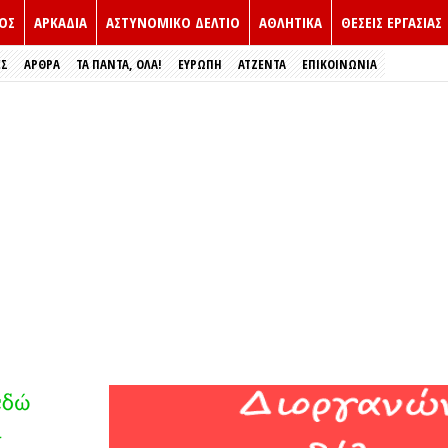
ΟΣ
ΑΡΚΑΔΙΑ
ΑΣΤΥΝΟΜΙΚΟ ΔΕΛΤΙΟ
ΑΘΛΗΤΙΚΑ
ΘΕΣΕΙΣ ΕΡΓΑΣΙΑΣ
ΕΣ
ΑΡΘΡΑ
ΤΑ ΠΑΝΤΑ, ΟΛΑ!
ΕΥΡΏΠΗ
ΑΤΖΕΝΤΑ
ΕΠΙΚΟΙΝΩΝΙΑ