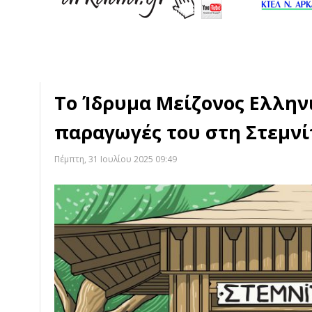
Το Ίδρυμα Μείζονος Ελλην
παραγωγές του στη Στεμνί
Πέμπτη, 31 Ιουλίου 2025 09:49