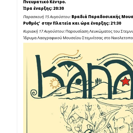
Πνευματικό Κέντρο.
Ώρα έναρξης: 20:30
Παρασκευή 15 Αυγούστου:
Βραδιά Παραδοσιακής Μουσι
Ρυθμός’ στην Πλατεία και ώρα έναρξης: 21:30
Κυριακή 17 Αυγούστου:
Παρουσίαση Λευκώματος του Στεμνι
Ίδρυμα Λαογραφικού Μουσείου Στεμνίτσας στο Νικολετοπο