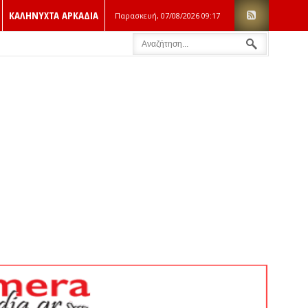
ΚΑΛΗΝΥΧΤΑ ΑΡΚΑΔΙΑ
Παρασκευή, 07/08/2026
09:17