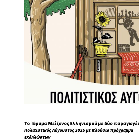
Το Ίδρυμα Μείζονος Ελληνισμού με δύο παραγωγές
Πολιτιστικός Αύγουστος 2025 με πλούσιο πρόγραμμα
εκδηλώσεων