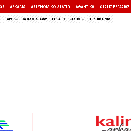
ΟΣ
ΑΡΚΑΔΙΑ
ΑΣΤΥΝΟΜΙΚΟ ΔΕΛΤΙΟ
ΑΘΛΗΤΙΚΑ
ΘΕΣΕΙΣ ΕΡΓΑΣΙΑΣ
ΕΣ
ΑΡΘΡΑ
ΤΑ ΠΑΝΤΑ, ΟΛΑ!
ΕΥΡΏΠΗ
ΑΤΖΕΝΤΑ
ΕΠΙΚΟΙΝΩΝΙΑ