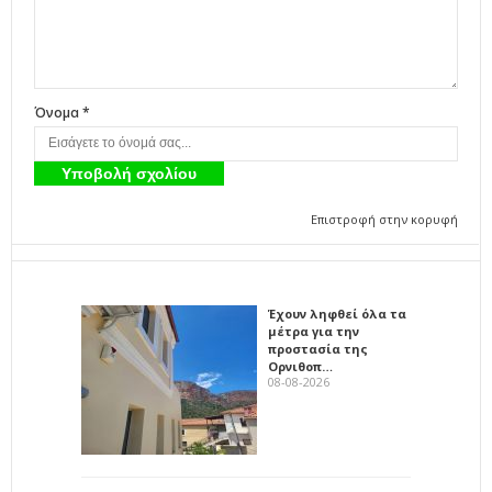
Όνομα *
Επιστροφή στην κορυφή
Έχουν ληφθεί όλα τα
μέτρα για την
προστασία της
Ορνιθοπ…
08-08-2026