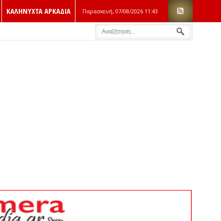
ΚΑΛΗΝΥΧΤΑ ΑΡΚΑΔΙΑ
Παρασκευή, 07/08/2026
11:43