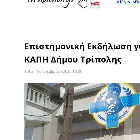
Επιστημονική Εκδήλωση γι
ΚΑΠΗ Δήμου Τρίπολης
Τρίτη, 18 Νοεμβρίου 2025 10:39