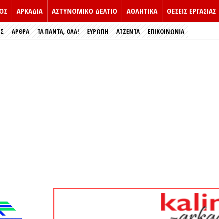
ΟΣ
ΑΡΚΑΔΙΑ
ΑΣΤΥΝΟΜΙΚΟ ΔΕΛΤΙΟ
ΑΘΛΗΤΙΚΑ
ΘΕΣΕΙΣ ΕΡΓΑΣΙΑΣ
ΕΣ
ΑΡΘΡΑ
ΤΑ ΠΑΝΤΑ, ΟΛΑ!
ΕΥΡΏΠΗ
ΑΤΖΕΝΤΑ
ΕΠΙΚΟΙΝΩΝΙΑ