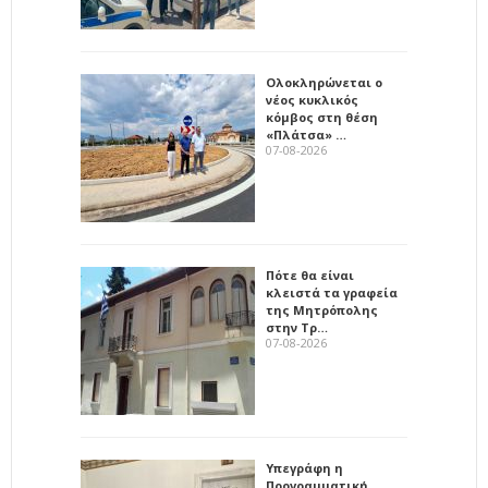
Ολοκληρώνεται ο
νέος κυκλικός
κόμβος στη θέση
«Πλάτσα» …
07-08-2026
Πότε θα είναι
κλειστά τα γραφεία
της Μητρόπολης
στην Τρ…
07-08-2026
Υπεγράφη η
Προγραμματική