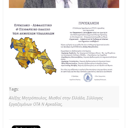
Tags:
Αλέξης Μητρόπουλος,
Μισθοί στην Ελλάδα,
Σύλλογος
Εργαζομένων ΟΤΑ Ν Αρκαδίας,