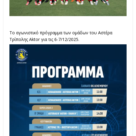
Το αγωνιστικό πρόγραμμα των ομάδων του Αστέρα
Τρίπολης Aktor για τις 6-7/12/2025.