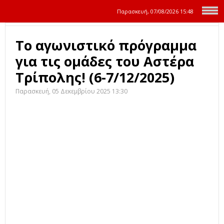
Παρασκευή, 07/08/2026
15:48
Το αγωνιστικό πρόγραμμα
για τις ομάδες του Αστέρα
Τρίπολης! (6-7/12/2025)
Παρασκευή, 05 Δεκεμβρίου 2025 13:30