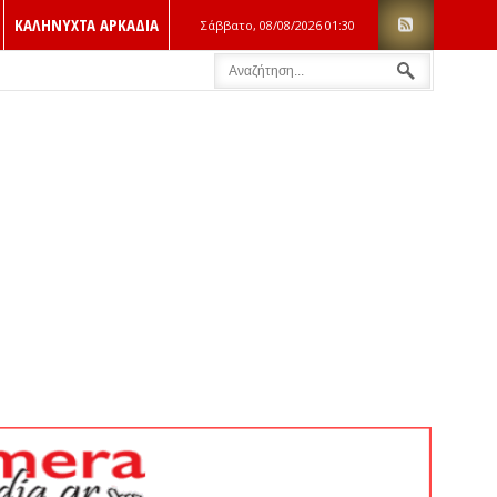
ΚΑΛΗΝΥΧΤΑ ΑΡΚΑΔΙΑ
Σάββατο, 08/08/2026
01:30