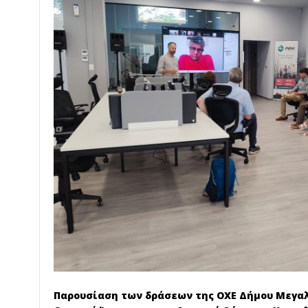
Παρουσίαση των δράσεων της ΟΧΕ Δήμου Μεγαλ