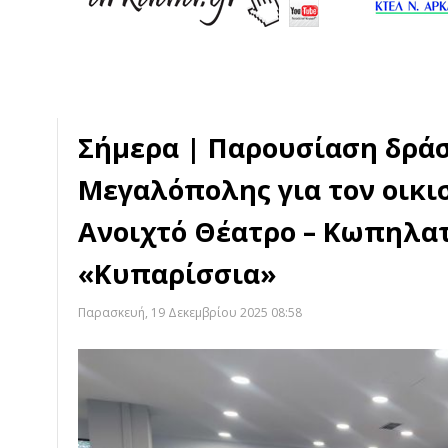
Σήμερα | Παρουσίαση δρά
Μεγαλόπολης για τον οικι
Ανοιχτό Θέατρο – Κωπηλα
«Κυπαρίσσια»
Παρασκευή, 19 Δεκεμβρίου 2025 08:58