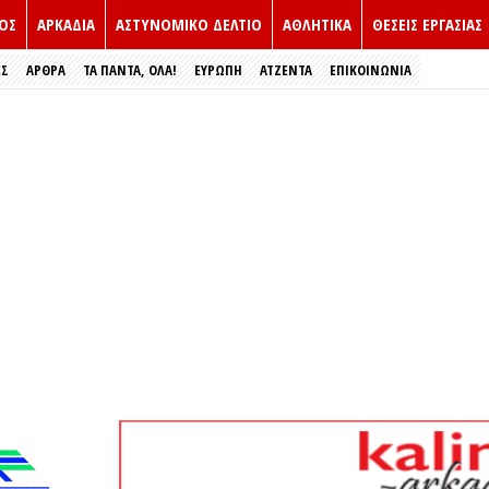
ΟΣ
ΑΡΚΑΔΙΑ
ΑΣΤΥΝΟΜΙΚΟ ΔΕΛΤΙΟ
ΑΘΛΗΤΙΚΑ
ΘΕΣΕΙΣ ΕΡΓΑΣΙΑΣ
ΕΣ
ΑΡΘΡΑ
ΤΑ ΠΑΝΤΑ, ΟΛΑ!
ΕΥΡΏΠΗ
ΑΤΖΕΝΤΑ
ΕΠΙΚΟΙΝΩΝΙΑ