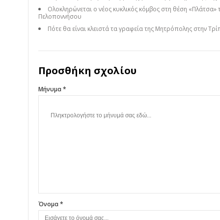
Ολοκληρώνεται ο νέος κυκλικός κόμβος στη θέση «Πλάτσα» 
Πελοποννήσου
Πότε θα είναι κλειστά τα γραφεία της Μητρόπολης στην Τρί
Προσθήκη σχολίου
Μήνυμα *
Όνομα *