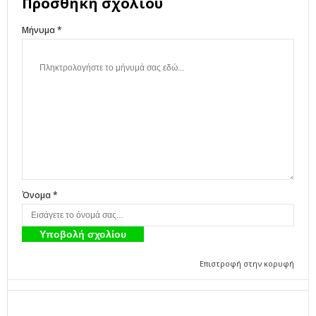
Προσθήκη σχολίου
Μήνυμα *
Όνομα *
Επιστροφή στην κορυφή