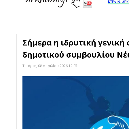
Σήμερα η ιδρυτική γενική
δημοτικού συμβουλίου Νέ
Τετάρτη, 08 Απριλίου 2026 12:07