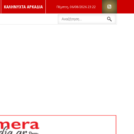
ΚΑΛΗΝΥΧΤΑ ΑΡΚΑΔΙΑ
Πέμπτη, 06/08/2026
23:22