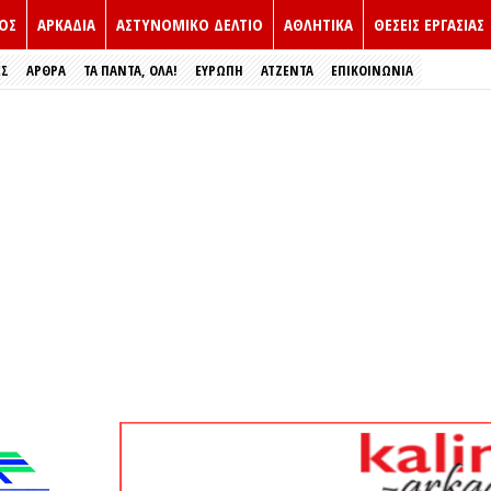
ΟΣ
ΑΡΚΑΔΙΑ
ΑΣΤΥΝΟΜΙΚΟ ΔΕΛΤΙΟ
ΑΘΛΗΤΙΚΑ
ΘΕΣΕΙΣ ΕΡΓΑΣΙΑΣ
ΕΣ
ΑΡΘΡΑ
ΤΑ ΠΑΝΤΑ, ΟΛΑ!
ΕΥΡΏΠΗ
ΑΤΖΕΝΤΑ
ΕΠΙΚΟΙΝΩΝΙΑ