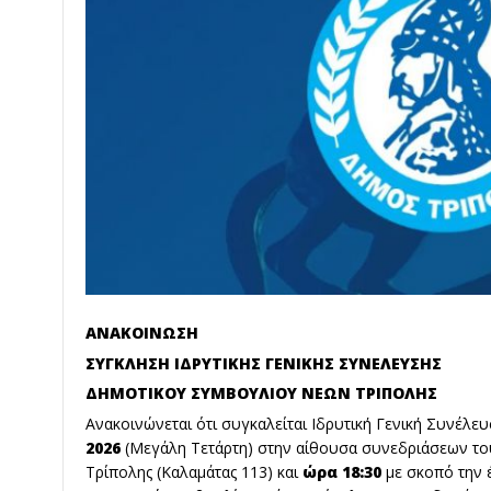
ΑΝΑΚΟΙΝΩΣΗ
ΣΥΓΚΛΗΣΗ ΙΔΡΥΤΙΚΗΣ ΓΕΝΙΚΗΣ ΣΥΝΕΛΕΥΣΗΣ
ΔΗΜΟΤΙΚΟΥ ΣΥΜΒΟΥΛΙΟΥ ΝΕΩΝ ΤΡΙΠΟΛΗΣ
Ανακοινώνεται ότι συγκαλείται Ιδρυτική Γενική Συνέλε
2026
(Μεγάλη Τετάρτη) στην αίθουσα συνεδριάσεων τ
Τρίπολης (Καλαμάτας 113) και
ώρα 18:30
με σκοπό την 