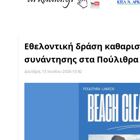
Εθελοντική δράση καθαρισ
συνάντησης στα Πούλιθρα
Δευτέρα, 15 Ιουνίου 2026 10:42