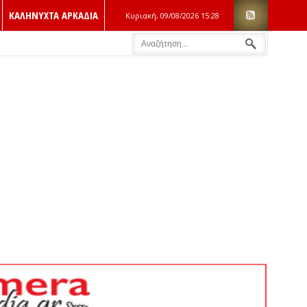
ΚΑΛΗΝΥΧΤΑ ΑΡΚΑΔΙΑ
Κυριακή, 09/08/2026
15:28