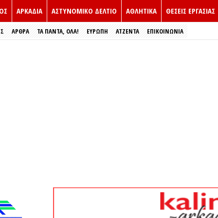
ΟΣ
ΑΡΚΑΔΙΑ
ΑΣΤΥΝΟΜΙΚΟ ΔΕΛΤΙΟ
ΑΘΛΗΤΙΚΑ
ΘΕΣΕΙΣ ΕΡΓΑΣΙΑΣ
ΕΣ
ΑΡΘΡΑ
ΤΑ ΠΑΝΤΑ, ΟΛΑ!
ΕΥΡΏΠΗ
ΑΤΖΕΝΤΑ
ΕΠΙΚΟΙΝΩΝΙΑ