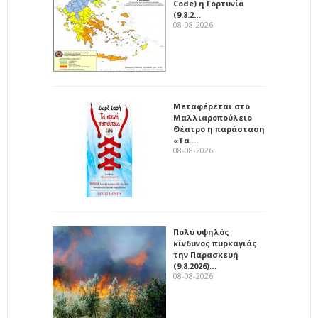
Code) η Γορτυνία
(9.8.2…
08-08-2026
Μεταφέρεται στο
Μαλλιαροπούλειο
Θέατρο η παράσταση
«Τα …
08-08-2026
Πολύ υψηλός
κίνδυνος πυρκαγιάς
την Παρασκευή
(9.8.2026)…
08-08-2026