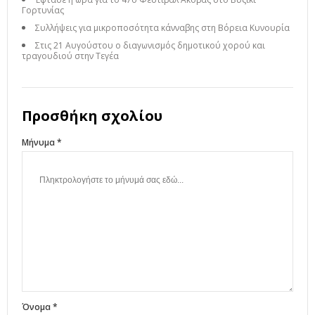
Γορτυνίας
Συλλήψεις για μικροποσότητα κάνναβης στη Βόρεια Κυνουρία
Στις 21 Αυγούστου ο διαγωνισμός δημοτικού χορού και
τραγουδιού στην Τεγέα
Προσθήκη σχολίου
Μήνυμα *
Όνομα *