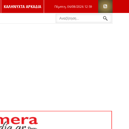
ΚΑΛΗΝΥΧΤΑ ΑΡΚΑΔΙΑ
Πέμπτη, 06/08/2026
12:59