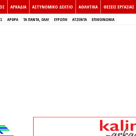
ΟΣ
ΑΡΚΑΔΙΑ
ΑΣΤΥΝΟΜΙΚΟ ΔΕΛΤΙΟ
ΑΘΛΗΤΙΚΑ
ΘΕΣΕΙΣ ΕΡΓΑΣΙΑΣ
ΕΣ
ΑΡΘΡΑ
ΤΑ ΠΑΝΤΑ, ΟΛΑ!
ΕΥΡΏΠΗ
ΑΤΖΕΝΤΑ
ΕΠΙΚΟΙΝΩΝΙΑ