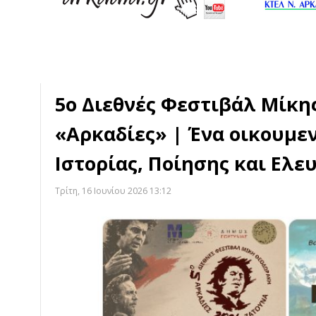
5ο Διεθνές Φεστιβάλ Μίκ
«Αρκαδίες» | Ένα οικουμε
Ιστορίας, Ποίησης και Ελε
Τρίτη, 16 Ιουνίου 2026 13:12