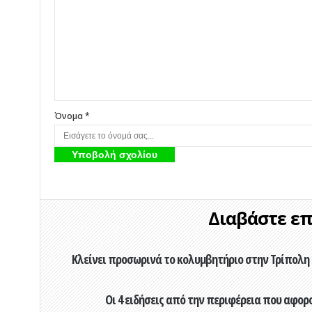
Όνομα *
Διαβάστε επί
Κλείνει προσωρινά το κολυμβητήριο στην Τρίπολη 
Οι 4 ειδήσεις από την περιφέρεια που αφορ