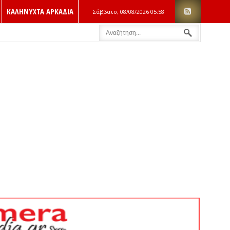
ΚΑΛΗΝΥΧΤΑ ΑΡΚΑΔΙΑ
Σάββατο, 08/08/2026
05:58