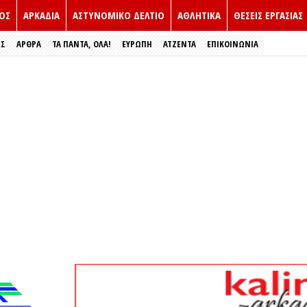
ΟΣ
ΑΡΚΑΔΙΑ
ΑΣΤΥΝΟΜΙΚΟ ΔΕΛΤΙΟ
ΑΘΛΗΤΙΚΑ
ΘΕΣΕΙΣ ΕΡΓΑΣΙΑΣ
ΕΣ
ΑΡΘΡΑ
ΤΑ ΠΑΝΤΑ, ΟΛΑ!
ΕΥΡΏΠΗ
ΑΤΖΕΝΤΑ
ΕΠΙΚΟΙΝΩΝΙΑ