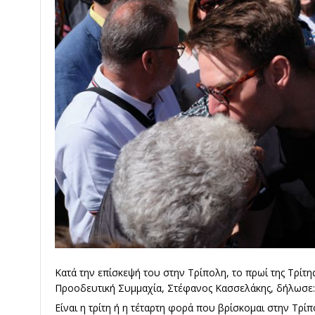
Κατά την επίσκεψή του στην Τρίπολη, το πρωί της Τρίτ
Προοδευτική Συμμαχία, Στέφανος Κασσελάκης, δήλωσε:
Είναι η τρίτη ή η τέταρτη φορά που βρίσκομαι στην Τρί