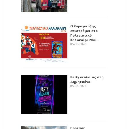
Ο Καραγκιόζης
επιστρέφει στο
Πολιτιστικό
Καλοκαίρι 2026…
05-08-2026
Party νεολαίας στη
Δημητσάνα!
05-08-2026
Πρόταση