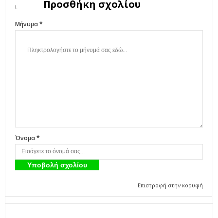
Προσθήκη σχολίου
Μήνυμα *
Όνομα *
Επιστροφή στην κορυφή