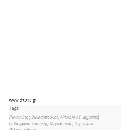
www.drt915.gr
Tags:
Παναγιώτης Βαλασόπουλος,
ΑΡΚΑΔΙΑ ΑΕ,
Δημοτική
Ραδιοφωνία Τρίπολης,
Μεγαλόπολη,
Περιφέρεια
Πελοποννήσου,