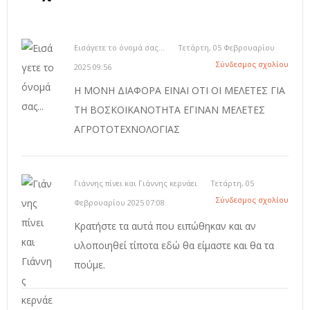
Εισάγετε το όνομά σας...
Τετάρτη, 05 Φεβρουαρίου
Σύνδεσμος σχολίου
2025 09:56
Η ΜΟΝΗ ΔΙΑΦΟΡΑ ΕΙΝΑΙ ΟΤΙ ΟΙ ΜΕΛΕΤΕΣ ΓΙΑ
ΤΗ ΒΟΣΚΟΙΚΑΝΟΤΗΤΑ ΕΓΙΝΑΝ ΜΕΛΕΤΕΣ
ΑΓΡΟΤΟΤΕΧΝΟΛΟΓΙΑΣ
Γιάννης πίνει και Γιάννης κερνάει
Τετάρτη, 05
Σύνδεσμος σχολίου
Φεβρουαρίου 2025 07:08
Κρατήστε τα αυτά που ειπώθηκαν και αν
υλοποιηθεί τίποτα εδώ θα είμαστε και θα τα
πούμε.