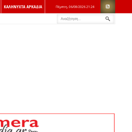
ΚΑΛΗΝΥΧΤΑ ΑΡΚΑΔΙΑ
Πέμπτη, 06/08/2026
21:24