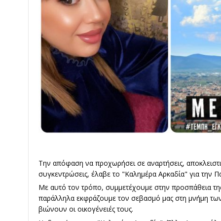
Την απόφαση να προχωρήσει σε αναρτήσεις, αποκλειστικά
συγκεντρώσεις, έλαβε το "Καλημέρα Αρκαδία" για την Π
Με αυτό τον τρόπο, συμμετέχουμε στην προσπάθεια της
παράλληλα εκφράζουμε τον σεβασμό μας στη μνήμη των
βιώνουν οι οικογένειές τους.