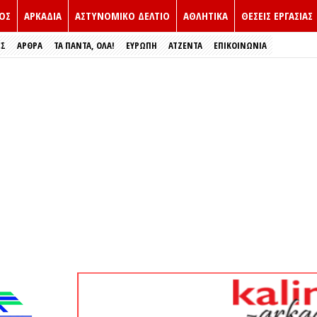
ΟΣ
ΑΡΚΑΔΙΑ
ΑΣΤΥΝΟΜΙΚΟ ΔΕΛΤΙΟ
ΑΘΛΗΤΙΚΑ
ΘΕΣΕΙΣ ΕΡΓΑΣΙΑΣ
ΕΣ
ΑΡΘΡΑ
ΤΑ ΠΑΝΤΑ, ΟΛΑ!
ΕΥΡΏΠΗ
ΑΤΖΕΝΤΑ
ΕΠΙΚΟΙΝΩΝΙΑ