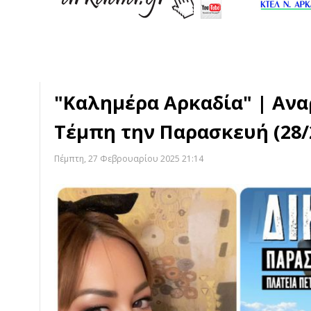
"Καλημέρα Αρκαδία" | Αναρ
Τέμπη την Παρασκευή (28/
Πέμπτη, 27 Φεβρουαρίου 2025 21:14