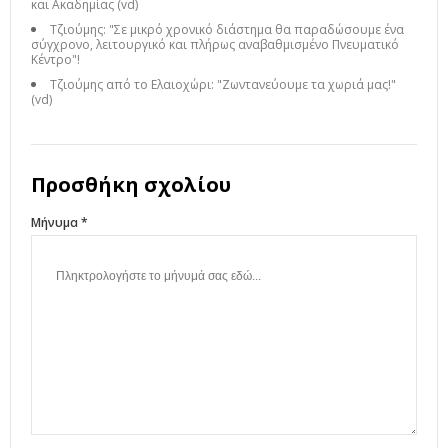
και Ακαδημίας (vd)
Τζιούμης: "Σε μικρό χρονικό διάστημα θα παραδώσουμε ένα
σύγχρονο, λειτουργικό και πλήρως αναβαθμισμένο Πνευματικό
Κέντρο"!
Τζιούμης από το Ελαιοχώρι: "Ζωντανεύουμε τα χωριά μας!"
(vd)
Προσθήκη σχολίου
Μήνυμα *