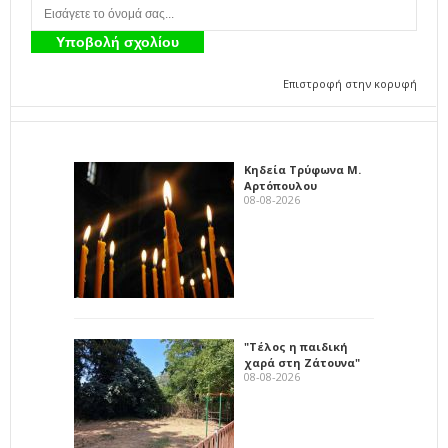
Επιστροφή στην κορυφή
Κηδεία Τρύφωνα Μ.
Αρτόπουλου
08-08-2026
"Τέλος η παιδική
χαρά στη Ζάτουνα"
08-08-2026