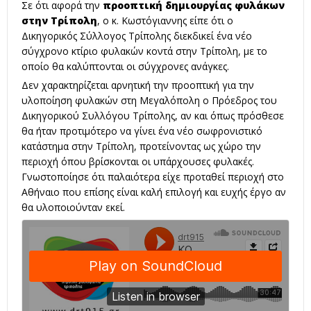
Σε ότι αφορά την
προοπτική δημιουργίας φυλάκων
στην Τρίπολη
, ο κ. Κωστόγιαννης είπε ότι ο
Δικηγορικός Σύλλογος Τρίπολης διεκδικεί ένα νέο
σύγχρονο κτίριο φυλακών κοντά στην Τρίπολη, με το
οποίο θα καλύπτονται οι σύγχρονες ανάγκες.
Δεν χαρακτηρίζεται αρνητική την προοπτική για την
υλοποίηση φυλακών στη Μεγαλόπολη ο Πρόεδρος του
Δικηγορικού Συλλόγου Τρίπολης, αν και όπως πρόσθεσε
θα ήταν προτιμότερο να γίνει ένα νέο σωφρονιστικό
κατάστημα στην Τρίπολη, προτείνοντας ως χώρο την
περιοχή όπου βρίσκονται οι υπάρχουσες φυλακές.
Γνωστοποίησε ότι παλαιότερα είχε προταθεί περιοχή στο
Αθήναιο που επίσης είναι καλή επιλογή και ευχής έργο αν
θα υλοποιούνταν εκεί.