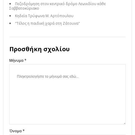
Πεζοδρόμηση στον κεντρικό δρόμο Λεωνιδίου κάθε
Σαββατοκύριακο
Κηδεία Τρύφωνα Μ. Αρτόπουλου
"Τέλος η παιδική χαρά στη Ζάτουνα"
Προσθήκη σχολίου
Μήνυμα *
Όνομα *