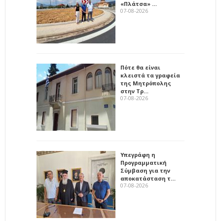
«Πλάτσα» …
07-08-2026
Πότε θα είναι
κλειστά τα γραφεία
της Μητρόπολης
στην Τρ…
07-08-2026
Υπεγράφη η
Προγραμματική
Σύμβαση για την
αποκατάσταση τ…
07-08-2026