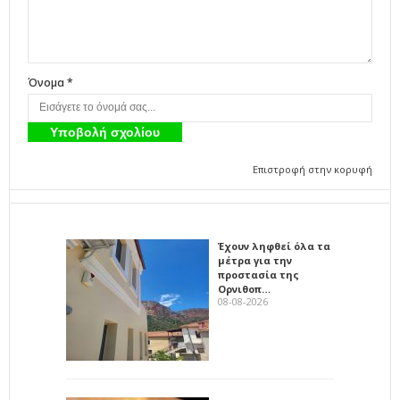
Όνομα *
Επιστροφή στην κορυφή
Έχουν ληφθεί όλα τα
μέτρα για την
προστασία της
Ορνιθοπ…
08-08-2026