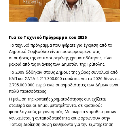
Για το Τεχνικό Πρόγραμμα του 2026
Το τεχνικό πρόγραμμα που φέρατε για έγκριση από το
Δημοτικό Συμβούλιο είναι προσαρμοσμένο στις
απαιτήσεις της κουτσουρεμένης χρηματοδότησης, είναι
μακριά από τις ανάγκες των Δημοτών της Τρίπολης.
Το 2009 δόθηκαν στους Δήμους της χώρας συνολικά από
ΚΑΠ και ΣΑΤΑ 4.217.300.000 ευρώ και για το 2026 δίνονται
2.795.000.000 ευρώ ενώ οι αρμοδιότητες των Δήμων είναι
πολύ περισσότερες.
Η μείωση της κρατικής χρηματοδότησης συνεχίζεται
σταθερά και οι Δήμοι μετατρέπονται σε κρατικούς
φορολογικούς μηχανισμούς. Με σωρεία νομοθετημάτων
γενικεύεται η ανταποδοτικότητα και φορτώνουν στην
Τοπική Διοίκηση σαφή καθήκοντα για την εξυπηρέτηση