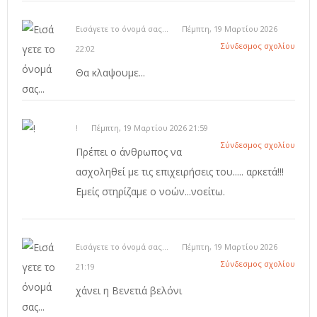
Εισάγετε το όνομά σας...
Πέμπτη, 19 Μαρτίου 2026
Σύνδεσμος σχολίου
22:02
Θα κλαψουμε...
!
Πέμπτη, 19 Μαρτίου 2026 21:59
Σύνδεσμος σχολίου
Πρέπει ο άνθρωπος να
ασχοληθεί με τις επιχειρήσεις του..... αρκετά!!!
Εμείς στηρίζαμε ο νοών...νοείτω.
Εισάγετε το όνομά σας...
Πέμπτη, 19 Μαρτίου 2026
Σύνδεσμος σχολίου
21:19
χάνει η Βενετιά βελόνι