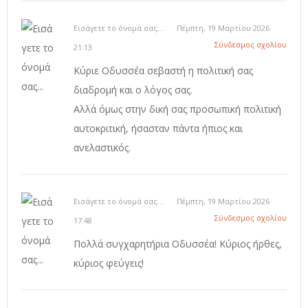
Εισάγετε το όνομά σας...
Πέμπτη, 19 Μαρτίου 2026
Σύνδεσμος σχολίου
21:13
Κύριε Οδυσσέα σεβαστή η πολιτική σας
διαδρομή και ο λόγος σας.
Αλλά όμως στην δική σας προσωπική πολιτική
αυτοκριτική, ήσασταν πάντα ήπιος και
ανελαστικός.
Εισάγετε το όνομά σας...
Πέμπτη, 19 Μαρτίου 2026
Σύνδεσμος σχολίου
17:48
Πολλά συγχαρητήρια Οδυσσέα! Κύριος ήρθες,
κύριος φεύγεις!