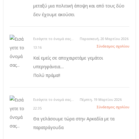
μεταξύ μια πολιτική άποψη και από τους δύο
δεν έχουμε ακούσει
Εισάγετε το όνομά σας...
Παρασκευή, 20 Μαρτίου 2026
Σύνδεσμος σχολίου
13:16
Καί εμείς σε αποχαιρετάμε γεμάτοι
υπερηφάνεια....
Πολύ πράμα!!
Εισάγετε το όνομά σας...
Πέμπτη, 19 Μαρτίου 2026
Σύνδεσμος σχολίου
22:35
Θα γελάσουμε τώρα στην Αρκαδία με τα
παρατράγουδα