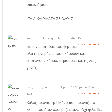
υπερψήφιση.
ΙΣΑ ΔΙΚΑΙΩΜΑΤΑ ΣΕ ΟΛΟΥΣ
και εμείς
Πέμπτη, 19 Μαρτίου 2026 15:13
Σύνδεσμος σχολίου
σε ευχαριστούμε που ψήφισες
όλα τα μνημόνια που σκότωσαν και
σκοτώνουν κόσμο, περιουσίες και τις νέες
γενιές
Ενας μικρός πασοκος
Πέμπτη, 19 Μαρτίου 2026
Σύνδεσμος σχολίου
14:38
Καλός πριονιστής ! Μόνο που πριόνιζε το
κλαδί που ήταν όλοι μαζί επάνω. Οχι φίλε δεν