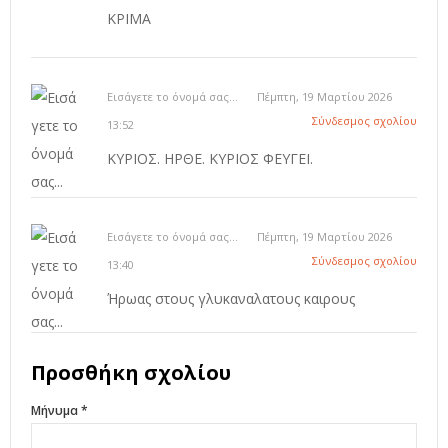
ΚΡΙΜΑ
Εισάγετε το όνομά σας...
Πέμπτη, 19 Μαρτίου 2026
Σύνδεσμος σχολίου
13:52
ΚΥΡΙΟΣ. ΗΡΘΕ. ΚΥΡΙΟΣ ΦΕΥΓΕΙ.
Εισάγετε το όνομά σας...
Πέμπτη, 19 Μαρτίου 2026
Σύνδεσμος σχολίου
13:40
Ήρωας στους γλυκαναλατους καιρους
Προσθήκη σχολίου
Μήνυμα *