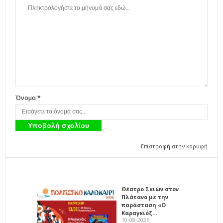
Όνομα *
Επιστροφή στην κορυφή
Θέατρο Σκιών στον
Πλάτανο με την
παράσταση «Ο
Καραγκιόζ…
10-08-2026