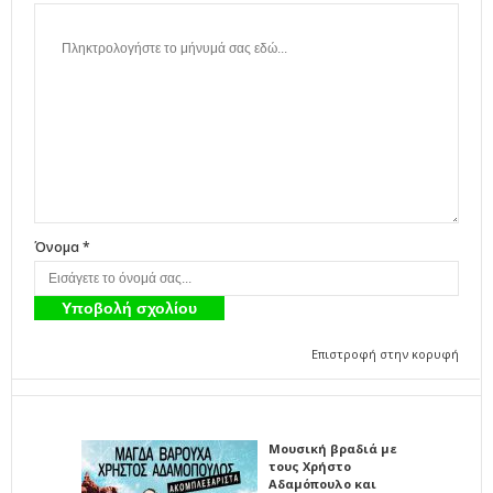
Όνομα *
Επιστροφή στην κορυφή
Μουσική βραδιά με
τους Χρήστο
Αδαμόπουλο και