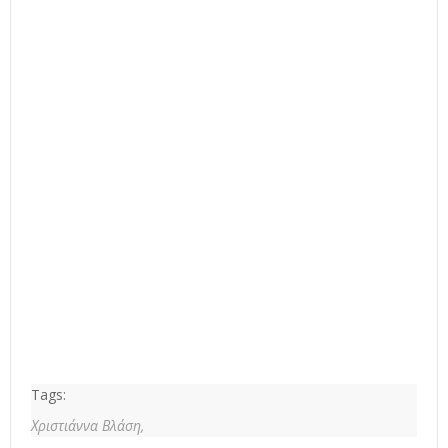
Tags:
Χριστιάννα Βλάση,