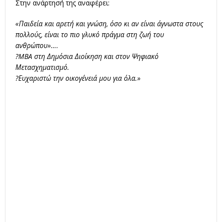
Στην ανάρτησή της αναφέρει:
«Παιδεία και αρετή και γνώση, όσο κι αν είναι άγνωστα στους
πολλούς, είναι το πιο γλυκό πράγμα στη ζωή του
ανθρώπου»….
?MBA στη Δημόσια Διοίκηση και στον Ψηφιακό
Μετασχηματισμό.
?Ευχαριστώ την οικογένειά μου για όλα.»