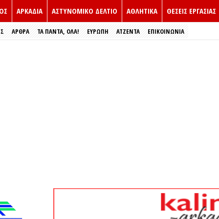
ΟΣ
ΑΡΚΑΔΙΑ
ΑΣΤΥΝΟΜΙΚΟ ΔΕΛΤΙΟ
ΑΘΛΗΤΙΚΑ
ΘΕΣΕΙΣ ΕΡΓΑΣΙΑΣ
ΕΣ
ΑΡΘΡΑ
ΤΑ ΠΑΝΤΑ, ΟΛΑ!
ΕΥΡΏΠΗ
ΑΤΖΕΝΤΑ
ΕΠΙΚΟΙΝΩΝΙΑ