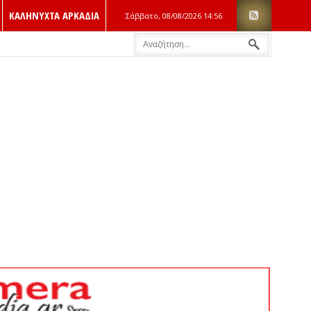
ΚΑΛΗΝΥΧΤΑ ΑΡΚΑΔΙΑ
Σάββατο, 08/08/2026
14:56