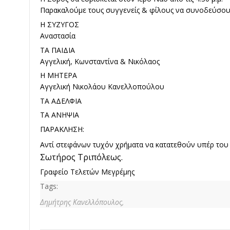
Παρακαλούμε τους συγγενείς & φίλους να συνοδεύσου
Η ΣΥΖΥΓΟΣ
Αναστασία
ΤΑ ΠΑΙΔΙΑ
Αγγελική, Κωνσταντίνα & Νικόλαος
Η ΜΗΤΕΡΑ
Αγγελική Νικολάου Κανελλοπούλου
ΤΑ ΑΔΕΛΦΙΑ
ΤΑ ΑΝΗΨΙΑ
ΠΑΡΑΚΛΗΣΗ:
Αντί στεφάνων τυχόν χρήματα να κατατεθούν υπέρ το
Σωτήρος Τριπόλεως.
Γραφείο Τελετών Μεγρέμης
Tags:
Δημήτρης Κανελλόπουλος,