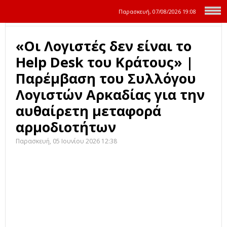
Παρασκευή, 07/08/2026
19:08
«Οι Λογιστές δεν είναι το
Help Desk του Κράτους» |
Παρέμβαση του Συλλόγου
Λογιστών Αρκαδίας για την
αυθαίρετη μεταφορά
αρμοδιοτήτων
Παρασκευή, 05 Ιουνίου 2026 12:38