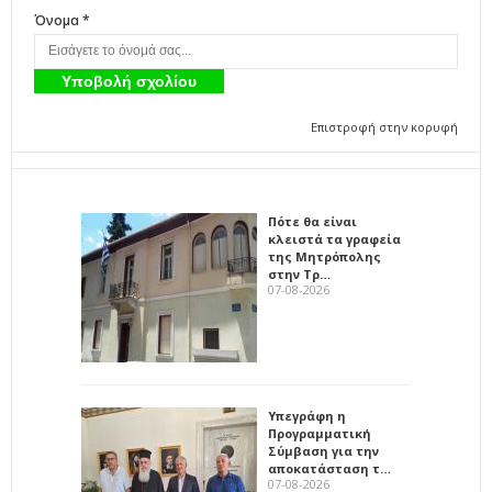
Όνομα *
Επιστροφή στην κορυφή
Πότε θα είναι
κλειστά τα γραφεία
της Μητρόπολης
στην Τρ…
07-08-2026
Υπεγράφη η
Προγραμματική
Σύμβαση για την
αποκατάσταση τ…
07-08-2026