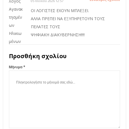
05 Ιουνίου 2026 12:57
ΟΙ ΛΟΓΙΣΤΕΣ ΕΧΟΥΝ ΜΠΛΕΞΕΙ.
ΑΛΛΑ ΠΡΕΠΕΙ ΝΑ ΕΞΥΠΗΡΕΤΟΥΝ ΤΟΥΣ
ΠΕΛΑΤΕΣ ΤΟΥΣ
ΨΗΦΙΑΚΗ ΔΙΑΚΥΒΕΡΝΗΣΗ!!!!
Προσθήκη σχολίου
Μήνυμα *