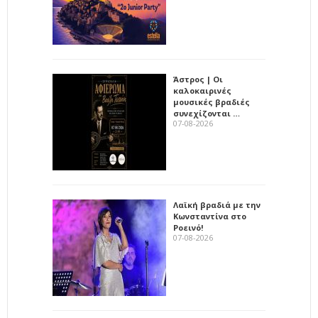
Άστρος | Οι
καλοκαιρινές
μουσικές βραδιές
συνεχίζονται …
07-08-2026
Λαϊκή βραδιά με την
Κωνσταντίνα στο
Ροεινό!
07-08-2026