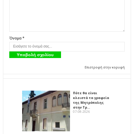
Όνομα *
Επιστροφή στην κορυφή
Πότε θα είναι
κλειστά τα γραφεία
της Μητρόπολης
στην Τρ…
07-08-2026