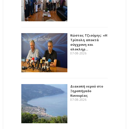
Κώστας Τζιούμης: «Η
Τρίπολη αποκτά
σύγχρονη και
ολοκληρ…
07-08-2026
Διακοπή νερού στο
Ξηροπήγαδο
Κυνουρίας
07-08-2026