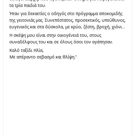
τα τρία παιδιά του.
Ήταν για δεκαετίες ο οδηγός στο πρόγραμμα αποκομιδής
της γειτονιάς μας. Συνεπέστατος, προσεκτικός, υπεύθυνος,
ευγενικός και στα δύσκολα, με κρύο, ζέστη, βροχή, χιόνι…
Η σκέψη μου είναι στην οικογένειά του, στους
συναδέλφους του και σε όλους όσοι τον αγάπησαν.
Καλό ταξίδι Ηλία,
Με απέραντο σεβασμό και θλίψη.”