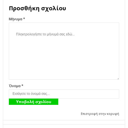
Προσθήκη σχολίου
Μήνυμα *
Όνομα *
Επιστροφή στην κορυφή