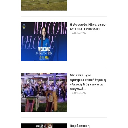
Η Αντωνία Νίκα στον
ΑΣΤΕΡΑ ΤΡΙΠΟΛΗΣ
07-08-2026
Με επιτυχία
πραγματοποιήθηκε η
«Λευκή Νύχτα» στη
Μεγαλό…
07-08-2026
Παράσταση