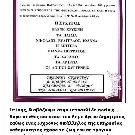
Επίσης, διαβάζουμε στην ιστοσελίδα notia.g ...
Βαρύ πένθος σκέπασε τον Δήμο Αγίου Δημητρίου,
καθώς ένας 57χρονος υπάλληλος της υπηρεσίας
καθαριότητας έχασε τη ζωή του σε τραγικό