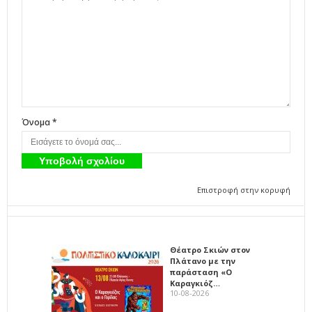
Όνομα *
Επιστροφή στην κορυφή
Θέατρο Σκιών στον
Πλάτανο με την
παράσταση «Ο
Καραγκιόζ…
10-08-2026