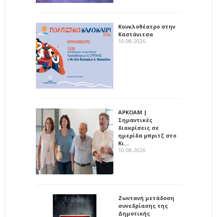
Κουκλοθέατρο στην
Καστάνιτσα
10-08-2026
ΑΡΚΟΑΜ |
Σημαντικές
διακρίσεις σε
ημερίδα μπριτζ στο
Κι…
10-08-2026
Ζωντανή μετάδοση
συνεδρίασης της
Δημοτικής