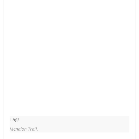
Tags:
Menalon Trail,