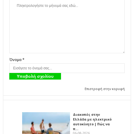
Όνομα *
Επιστροφή στην κορυφή
Διακοπές στην
Ελλάδα με ηλεκτρικό
αυτοκίνητο | Πώς να
π…
06-08-2026