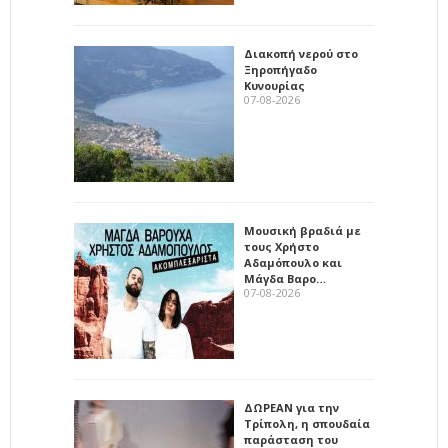
Διακοπή νερού στο
Ξηροπήγαδο
Κυνουρίας
07-08-2026
Μουσική βραδιά με
τους Χρήστο
Αδαμόπουλο και
Μάγδα Βαρο…
07-08-2026
ΔΩΡΕΑΝ για την
Τρίπολη, η σπουδαία
παράσταση του