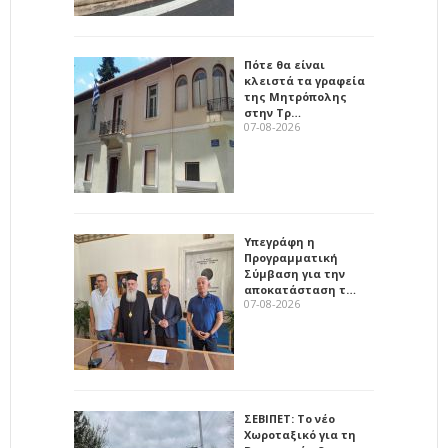
Πότε θα είναι
κλειστά τα γραφεία
της Μητρόπολης
στην Τρ…
07-08-2026
Υπεγράφη η
Προγραμματική
Σύμβαση για την
αποκατάσταση τ…
07-08-2026
ΣΕΒΙΠΕΤ: Το νέο
Χωροταξικό για τη