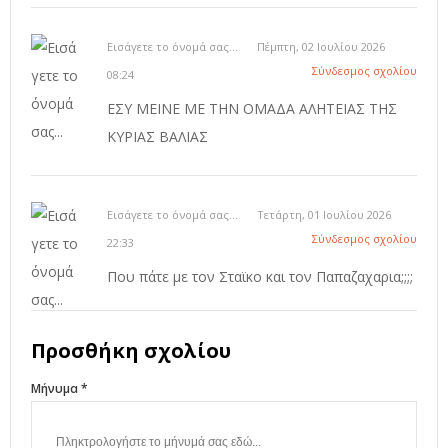
Εισάγετε το όνομά σας...
Πέμπτη, 02 Ιουλίου 2026
Σύνδεσμος σχολίου
08:24
ΕΣΥ ΜΕΙΝΕ ΜΕ ΤΗΝ ΟΜΑΔΑ ΑΛΗΤΕΙΑΣ ΤΗΣ
ΚΥΡΙΑΣ ΒΑΛΙΑΣ
Εισάγετε το όνομά σας...
Τετάρτη, 01 Ιουλίου 2026
Σύνδεσμος σχολίου
22:33
Που πάτε με τον Σταϊκο και τον Παπαζαχαρια;;;;
Προσθήκη σχολίου
Μήνυμα *