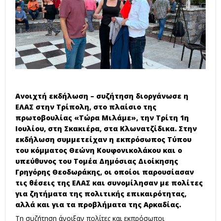
Ανοιχτή εκδήλωση – συζήτηση διοργάνωσε η
ΕΛΑΣ στην Τρίπολη, στο πλαίσιο της
πρωτοβουλίας «Τώρα Μιλάμε», την Τρίτη 1η
Ιουλίου, στη Σκακιέρα, στα Κλωνατζίδικα. Στην
εκδήλωση συμμετείχαν η εκπρόσωπος Τύπου
του κόμματος Θεώνη Κουφονικολάκου και ο
υπεύθυνος του Τομέα Δημόσιας Διοίκησης
Γρηγόρης Θεοδωράκης, οι οποίοι παρουσίασαν
τις θέσεις της ΕΛΑΣ και συνομίλησαν με πολίτες
για ζητήματα της πολιτικής επικαιρότητας,
αλλά και για τα προβλήματα της Αρκαδίας.
Τη συζήτηση άνοιξαν πολίτες και εκπρόσωποι