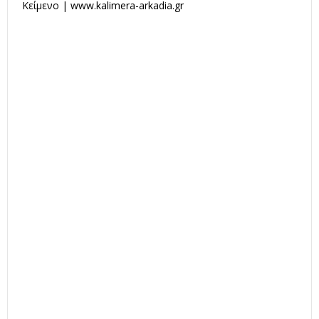
Κείμενο | www.kalimera-arkadia.gr