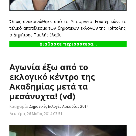
Όπως ανακοινώθηκε από το Υπουργείο Εσωτερικών, το
τελικό αποτέλεσμα των δημοτικών εκλογών της Τρίπολης,
ο Δημήτρης Παυλής έλαβε
Διαβάστε περισσότερα...
Αγωνία έξω από το
εκλογικό κέντρο της
Ακαδημίας μετά τα
μεσάνυχτα! (vd)
Κατηγορία
Δημοτικές Εκλογές Αρκαδίας 2014
Δευτέρα, 26 Μαϊος 2014 03:51