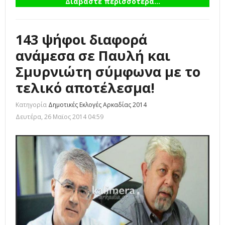
Διαβάστε περισσότερα...
143 ψήφοι διαφορά
ανάμεσα σε Παυλή και
Σμυρνιώτη σύμφωνα με το
τελικό αποτέλεσμα!
Κατηγορία
Δημοτικές Εκλογές Αρκαδίας 2014
Δευτέρα, 26 Μαϊος 2014 04:59