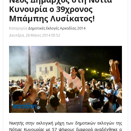
Κυνουρία ο 39χρονος
Μπάμπης Λυσίκατος!
Κατηγορία
Δημοτικές Εκλογές Αρκαδίας 2014
Δευτέρα, 26 Μαϊος 2014 05:52
Νικητής στην εκλογική μάχη των δημοτικών εκλογών της
Νότιας Κυνουρίας με 57 ψήφους διαφορά αναδέχθηκε ο