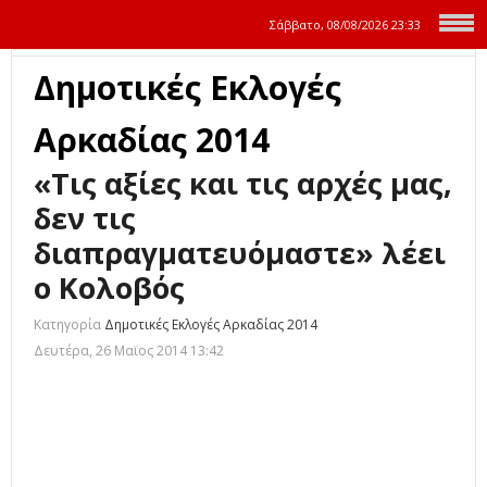
Σάββατο, 08/08/2026
23:33
Δημοτικές Εκλογές
Αρκαδίας 2014
«Τις αξίες και τις αρχές μας,
δεν τις
διαπραγματευόμαστε» λέει
ο Κολοβός
Κατηγορία
Δημοτικές Εκλογές Αρκαδίας 2014
Δευτέρα, 26 Μαϊος 2014 13:42