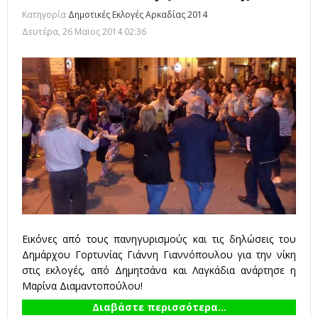
Κατηγορία
Δημοτικές Εκλογές Αρκαδίας 2014
Δευτέρα, 26 Μαϊος 2014 02:36
Εικόνες από τους πανηγυρισμούς και τις δηλώσεις του
Δημάρχου Γορτυνίας Γιάννη Γιαννόπουλου για την νίκη
στις εκλογές, από Δημητσάνα και Λαγκάδια ανάρτησε η
Μαρίνα Διαμαντοπούλου!
Διαβάστε περισσότερα...