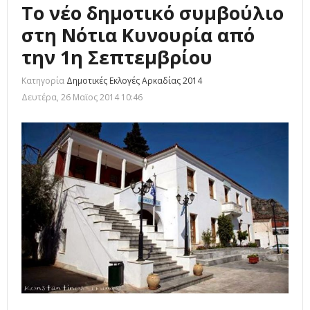
Το νέο δημοτικό συμβούλιο
στη Νότια Κυνουρία από
την 1η Σεπτεμβρίου
Κατηγορία
Δημοτικές Εκλογές Αρκαδίας 2014
Δευτέρα, 26 Μαϊος 2014 10:46