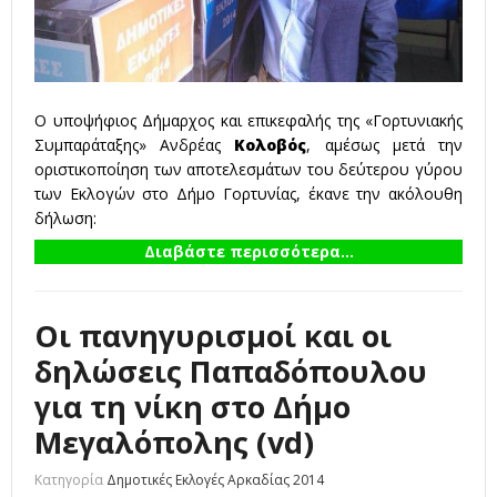
Ο υποψήφιος Δήμαρχος και επικεφαλής της «Γορτυνιακής
Συμπαράταξης» Ανδρέας
Κολοβός
, αμέσως μετά την
οριστικοποίηση των αποτελεσμάτων του δεύτερου γύρου
των Εκλογών στο Δήμο Γορτυνίας, έκανε την ακόλουθη
δήλωση:
Διαβάστε περισσότερα...
Οι πανηγυρισμοί και οι
δηλώσεις Παπαδόπουλου
για τη νίκη στο Δήμο
Μεγαλόπολης (vd)
Κατηγορία
Δημοτικές Εκλογές Αρκαδίας 2014