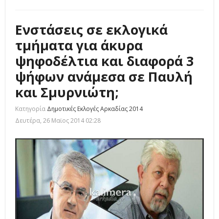
Ενστάσεις σε εκλογικά
τμήματα για άκυρα
ψηφοδέλτια και διαφορά 3
ψήφων ανάμεσα σε Παυλή
και Σμυρνιώτη;
Κατηγορία
Δημοτικές Εκλογές Αρκαδίας 2014
Δευτέρα, 26 Μαϊος 2014 02:28