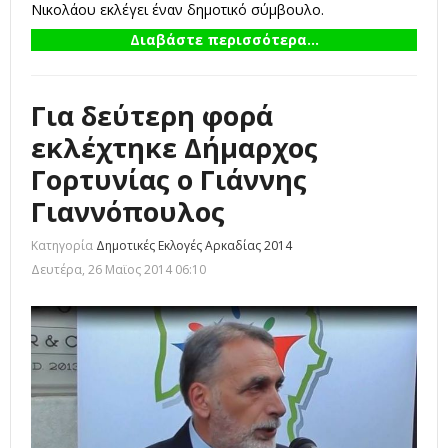
Νικολάου εκλέγει έναν δημοτικό σύμβουλο.
Διαβάστε περισσότερα...
Για δεύτερη φορά
εκλέχτηκε Δήμαρχος
Γορτυνίας ο Γιάννης
Γιαννόπουλος
Κατηγορία
Δημοτικές Εκλογές Αρκαδίας 2014
Δευτέρα, 26 Μαϊος 2014 06:10