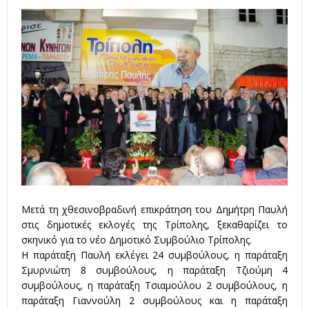
Μετά τη χθεσινοβραδινή επικράτηση του Δημήτρη Παυλή
στις δημοτικές εκλογές της Τρίπολης, ξεκαθαρίζει το
σκηνικό για το νέο Δημοτικό Συμβούλιο Τρίπολης.
Η παράταξη Παυλή εκλέγει 24 συμβούλους, η παράταξη
Σμυρνιώτη 8 συμβούλους, η παράταξη Τζιούμη 4
συμβούλους, η παράταξη Τσιαμούλου 2 συμβούλους, η
παράταξη Γιαννούλη 2 συμβούλους και η παράταξη