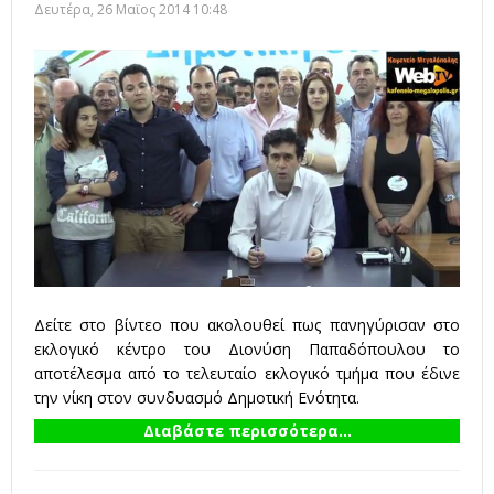
Δευτέρα, 26 Μαϊος 2014 10:48
Δείτε στο βίντεο που ακολουθεί πως πανηγύρισαν στο
εκλογικό κέντρο του Διονύση Παπαδόπουλου το
αποτέλεσμα από το τελευταίο εκλογικό τμήμα που έδινε
την νίκη στον συνδυασμό Δημοτική Ενότητα.
Διαβάστε περισσότερα...