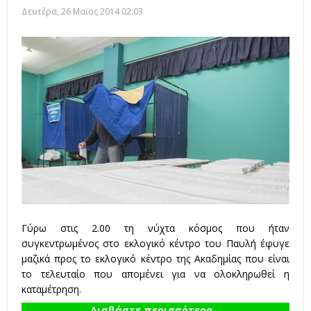
Δευτέρα, 26 Μαϊος 2014 02:03
Γύρω στις 2.00 τη νύχτα κόσμος που ήταν
συγκεντρωμένος στο εκλογικό κέντρο του Παυλή έφυγε
μαζικά προς το εκλογικό κέντρο της Ακαδημίας που είναι
το τελευταίο που απομένει για να ολοκληρωθεί η
καταμέτρηση.
Διαβάστε περισσότερα...