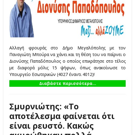
Αλλαγή φρουράς στο Δήμο Μεγαλόπολης με τον
Παναγιώτη Μπούρα να χάνει και τη θέση του να παίρνει ο
Διονύσης Παπαδόπουλος ο οποίος επικράτησε στο τέλος
με διαφορά μόλις 15 ψήφων, όπως ανακοίνωσε το
Υπουργείο Εσωτερικών (4027 έναντι 4012)!
Διαβάστε περισσότερα...
Σμυρνιώτης: «Το
αποτέλεσμα φαίνεται ότι
είναι ρευστό. Κακώς