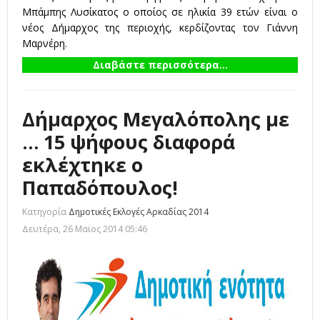
Μπάμπης Λυσίκατος ο οποίος σε ηλικία 39 ετών είναι ο
νέος Δήμαρχος της περιοχής, κερδίζοντας τον Γιάννη
Μαρνέρη.
Διαβάστε περισσότερα...
Δήμαρχος Μεγαλόπολης με
… 15 ψήφους διαφορά
εκλέχτηκε ο
Παπαδόπουλος!
Κατηγορία
Δημοτικές Εκλογές Αρκαδίας 2014
Δευτέρα, 26 Μαϊος 2014 05:46