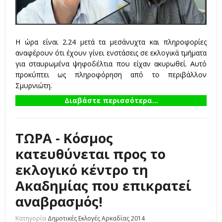
Η ώρα είναι 2.24 μετά τα μεσάνυχτα και πληροφορίες
αναφέρουν ότι έχουν γίνει ενστάσεις σε εκλογικά τμήματα
για σταυρωμένα ψηφοδέλτια που είχαν ακυρωθεί. Αυτό
προκύπτει ως πληροφόρηση από το περιβάλλον
Σμυρνιώτη.
Διαβάστε περισσότερα...
ΤΩΡΑ - Κόσμος
κατευθύνεται προς το
εκλογικό κέντρο τη
Ακαδημίας που επικρατεί
αναβρασμός!
Κατηγορία
Δημοτικές Εκλογές Αρκαδίας 2014