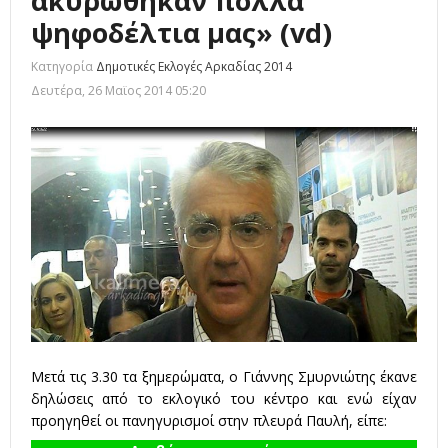
ακυρώθηκαν πολλά
ψηφοδέλτια μας» (vd)
Κατηγορία
Δημοτικές Εκλογές Αρκαδίας 2014
Δευτέρα, 26 Μαϊος 2014 05:20
Μετά τις 3.30 τα ξημερώματα, ο Γιάννης Σμυρνιώτης έκανε
δηλώσεις από το εκλογικό του κέντρο και ενώ είχαν
προηγηθεί οι πανηγυρισμοί στην πλευρά Παυλή, είπε: