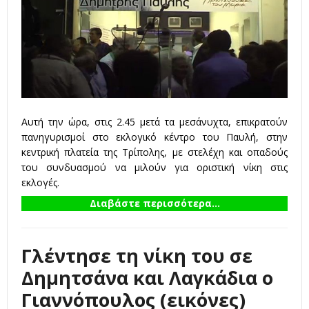
Αυτή την ώρα, στις 2.45 μετά τα μεσάνυχτα, επικρατούν
πανηγυρισμοί στο εκλογικό κέντρο του Παυλή, στην
κεντρική πλατεία της Τρίπολης, με στελέχη και οπαδούς
του συνδυασμού να μιλούν για οριστική νίκη στις
εκλογές.
Διαβάστε περισσότερα...
Γλέντησε τη νίκη του σε
Δημητσάνα και Λαγκάδια ο
Γιαννόπουλος (εικόνες)