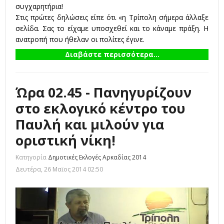
συγχαρητήρια!
Στις πρώτες δηλώσεις είπε ότι «η Τρίπολη σήμερα άλλαξε
σελίδα. Σας το είχαμε υποσχεθεί και το κάναμε πράξη. Η
ανατροπή που ήθελαν οι πολίτες έγινε.
Διαβάστε περισσότερα...
Ώρα 02.45 - Πανηγυρίζουν
στο εκλογικό κέντρο του
Παυλή και μιλούν για
οριστική νίκη!
Κατηγορία
Δημοτικές Εκλογές Αρκαδίας 2014
Δευτέρα, 26 Μαϊος 2014 02:50