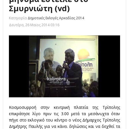
Σμυρνιώτη (vd)
Κατηγορία
Δημοτικές Εκλογές Αρκαδίας 2014
Δευτέρα, 26 Μαϊος 2014 03:16
Κοσμοσυρροή στην κεντρική πλατεία της Τρίπολης
επικράτησε λίγο πριν τις 3.00 μετά τα μεσάνυχτα όταν
πήγε στο εκλογικό του κέντρο ο νέος Δήμαρχος Τρίπολης
Δημήτρης Παυλής για να κάνει δηλώσεις και να δεχθεί τα