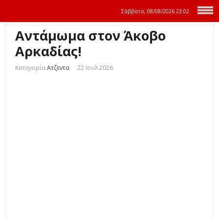
Σάββατο, 08/08/2026
23:02
Αντάμωμα στον Άκοβο
Αρκαδίας!
Κατηγορία
Ατζεντα
22 Ιουλ 2026