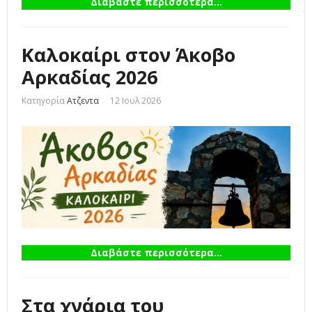
Διαβάστε περισσότερα...
Καλοκαίρι στον Άκοβο
Αρκαδίας 2026
Κατηγορία
Ατζεντα
12 Ιουλ 2026
Διαβάστε περισσότερα...
Στα χνάρια του