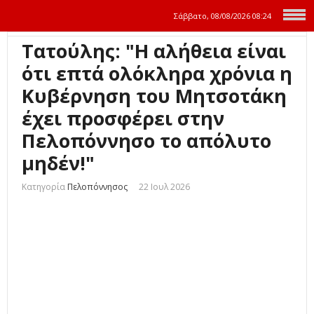
Σάββατο, 08/08/2026
08:24
Τατούλης: "Η αλήθεια είναι
ότι επτά ολόκληρα χρόνια η
Κυβέρνηση του Μητσοτάκη
έχει προσφέρει στην
Πελοπόννησο το απόλυτο
μηδέν!"
Κατηγορία
Πελοπόννησος
22 Ιουλ 2026