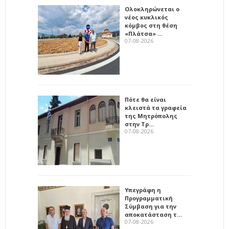
Ολοκληρώνεται ο
νέος κυκλικός
κόμβος στη θέση
«Πλάτσα» …
07-08-2026
Πότε θα είναι
κλειστά τα γραφεία
της Μητρόπολης
στην Τρ…
07-08-2026
Υπεγράφη η
Προγραμματική
Σύμβαση για την
αποκατάσταση τ…
07-08-2026