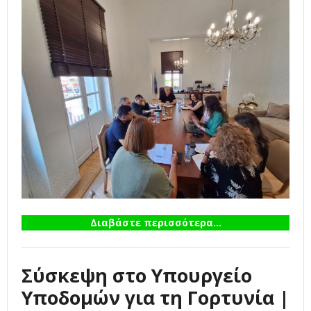
Διαβάστε περισσότερα...
Σύσκεψη στο Υπουργείο
Υποδομών για τη Γορτυνία |