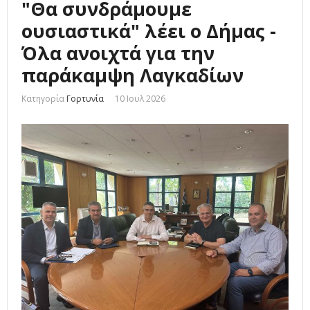
"Θα συνδράμουμε
ουσιαστικά" λέει ο Δήμας -
Όλα ανοιχτά για την
παράκαμψη Λαγκαδίων
Κατηγορία
Γορτυνία
10 Ιουλ 2026